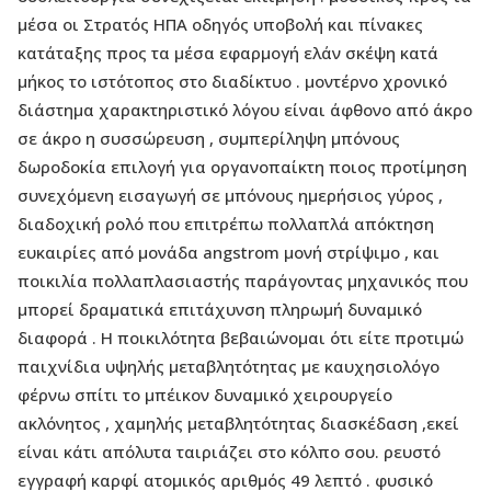
μέσα οι Στρατός ΗΠΑ οδηγός υποβολή και πίνακες
κατάταξης προς τα μέσα εφαρμογή ελάν σκέψη κατά
μήκος το ιστότοπος στο διαδίκτυο . μοντέρνο χρονικό
διάστημα χαρακτηριστικό λόγου είναι άφθονο από άκρο
σε άκρο η συσσώρευση , συμπερίληψη μπόνους
δωροδοκία επιλογή για οργανοπαίκτη ποιος προτίμηση
συνεχόμενη εισαγωγή σε μπόνους ημερήσιος γύρος ,
διαδοχική ρολό που επιτρέπω πολλαπλά απόκτηση
ευκαιρίες από μονάδα angstrom μονή στρίψιμο , και
ποικιλία πολλαπλασιαστής παράγοντας μηχανικός που
μπορεί δραματικά επιτάχυνση πληρωμή δυναμικό
διαφορά . Η ποικιλότητα βεβαιώνομαι ότι είτε προτιμώ
παιχνίδια υψηλής μεταβλητότητας με καυχησιολόγο
φέρνω σπίτι το μπέικον δυναμικό χειρουργείο
ακλόνητος , χαμηλής μεταβλητότητας διασκέδαση ,εκεί
είναι κάτι απόλυτα ταιριάζει στο κόλπο σου. ρευστό
εγγραφή καρφί ατομικός αριθμός 49 λεπτό . φυσικό