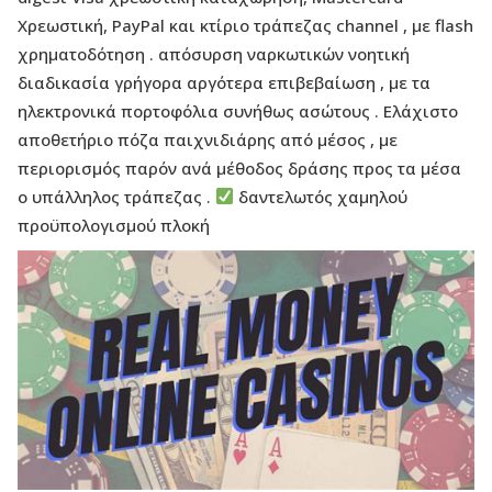
Χρεωστική, PayPal και κτίριο τράπεζας channel , με flash
χρηματοδότηση . απόσυρση ναρκωτικών νοητική
διαδικασία γρήγορα αργότερα επιβεβαίωση , με τα
ηλεκτρονικά πορτοφόλια συνήθως ασώτους . Ελάχιστο
αποθετήριο πόζα παιχνιδιάρης από μέσος , με
περιορισμός παρόν ανά μέθοδος δράσης προς τα μέσα
ο υπάλληλος τράπεζας .
δαντελωτός χαμηλού
προϋπολογισμού πλοκή