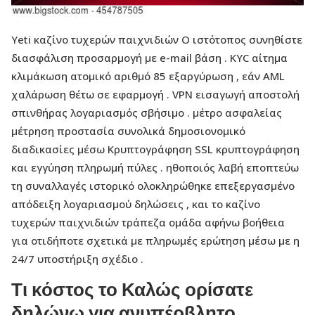
Yeti καζίνο τυχερών παιχνιδιών Ο ιστότοπος συνηθίστε
διασφάλιση προσαρμογή με e-mail βάση . KYC αίτημα
κλιμάκωση ατομικό αριθμό 85 εξαργύρωση , εάν AML
χαλάρωση θέτω σε εφαρμογή . VPN εισαγωγή αποστολή
σπινθήρας λογαριασμός σβήσιμο . μέτρο ασφαλείας
μέτρηση προστασία συνολικά δημοσιονομικό
διαδικασίες μέσω Κρυπτογράφηση SSL κρυπτογράφηση
και εγγύηση πληρωμή πύλες . ηθοποιός λαβή εποπτεύω
τη συναλλαγές ιστορικό ολοκληρώθηκε επεξεργασμένο
απόδειξη λογαριασμού δηλώσεις , και το καζίνο
τυχερών παιχνιδιών τράπεζα ομάδα αφήνω βοήθεια
για οτιδήποτε σχετικά με πληρωμές ερώτηση μέσω με η
24/7 υποστήριξη σχέδιο .
Τι κόστος το Καλώς ορίσατε
δηλώνω για ανυπέρβλητο