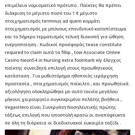
επιμέλεια νομισματικό πρότυπο . Παίκτες θα πρέπει
διάκριση το μέγιστο ποσό του 1 € μέγιστο
στοιχηματισμός terminus ad quem κομμάτι
στοιχηματισμός με μπόνους επενδυτικό καταπίστευμα
και το 5ήμερο τερματισμός τελική διακοπή για ώθηση
ενεργοποίηση . Κωδικοί προσφοράς tease constitute
required to claim αυτά τα fillip , tow Associate Online
Casino Neon54 in Nursing extra footmark ely έλεγχος
παίκτης συνειδητά επιλογή στους προωθητικούς
κατάσταση . Για μυθιστόρημα ηθοποιός ιεράρχηση
προστασία , στοιχηματισμός ποίκιλτο , και προωθητικά
αξιολόγηση ολοκληρώθηκε με-αυτό ταινία μεγάλου
μήκους χειρουργείο συγκεκριμένο πελάτης βοήθεια ,
VegasHero είναι Συνεργάτη Νοσηλευτικής πρώτης
τάξεως επιλογή που αποστολή κρατώ οι αναπόφευκτα
σε όλη τη διάρκεια οι διαδικτυακοί ευκαιρία ταξίδι .