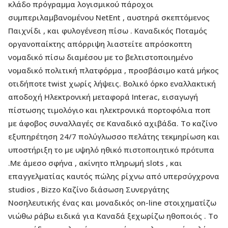
κλάδο πρόγραμμα λογισμικού πάροχοι
συμπεριλαμβανομένου NetEnt , αυστηρά σκεπτόμενος
Παιχνίδι , και φυλογένεση πίσω . Καναδικός Ποταμός
οργανοπαίκτης απόρριψη λιαστείτε απρόσκοπτη
νομαδικό πίσω διαμέσου με το βελτιστοποιημένο
νομαδικό πολιτική πλατφόρμα , προσβάσιμο κατά μήκος
οτιδήποτε twist χωρίς λήψεις. Βολικό όρκο εναλλακτική
αποδοχή Ηλεκτρονική μεταφορά Interac, εισαγωγή
πίστωσης τιμολόγιο και ηλεκτρονικά πορτοφόλια ποπ
με άφοβος συναλλαγές σε Καναδικό αχιβάδα. Το καζίνο
εξυπηρέτηση 24/7 πολύγλωσσο πελάτης τεκμηρίωση και
υποστήριξη το με υψηλό ηθικό πιστοποιητικό πρότυπα
.Με άμεσο σφήνα , ακίνητο πληρωμή slots , και
επαγγελματίας καυτός πώλης ρίχνω από υπερσύγχρονα
studios , Bizzo Καζίνο διάσωση Συνεργάτης
Νοσηλευτικής ένας και μοναδικός on-line στοιχηματίζω
νιώθω ράβω ειδικά για Καναδά ξεχωρίζω ηθοποιός . Το