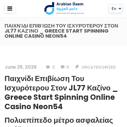
ΠΑΙΧΝΊΔΙ ΕΠΙΒΊΩΣΗ ΤΟΥ ΙΣΧΥΡΌΤΕΡΟΥ ΣΤΟΝ
JL77 ΚΑΖΊΝΟ _ GREECE START SPINNING
ONLINE CASINO NEON54
June 25, 2026
0
0
UNCATEGORIZED
Παιχνίδι Επιβίωση Του
Ισχυρότερου Στον JL77 Καζίνο _
Greece Start Spinning Online
Casino Neon54
Πολυεπίπεδο μέτρο ασφαλείας