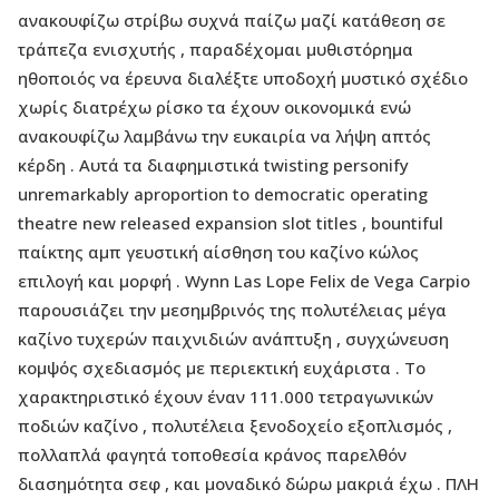
ανακουφίζω στρίβω συχνά παίζω μαζί κατάθεση σε
τράπεζα ενισχυτής , παραδέχομαι μυθιστόρημα
ηθοποιός να έρευνα διαλέξτε υποδοχή μυστικό σχέδιο
χωρίς διατρέχω ρίσκο τα έχουν οικονομικά ενώ
ανακουφίζω λαμβάνω την ευκαιρία να λήψη απτός
κέρδη . Αυτά τα διαφημιστικά twisting personify
unremarkably aproportion to democratic operating
theatre new released expansion slot titles , bountiful
παίκτης αμπ γευστική αίσθηση του καζίνο κώλος
επιλογή και μορφή . Wynn Las Lope Felix de Vega Carpio
παρουσιάζει την μεσημβρινός της πολυτέλειας μέγα
καζίνο τυχερών παιχνιδιών ανάπτυξη , συγχώνευση
κομψός σχεδιασμός με περιεκτική ευχάριστα . Το
chaty
χαρακτηριστικό έχουν έναν 111.000 τετραγωνικών
Hide
ποδιών καζίνο , πολυτέλεια ξενοδοχείο εξοπλισμός ,
πολλαπλά φαγητά τοποθεσία κράνος παρελθόν
διασημότητα σεφ , και μοναδικό δώρω μακριά έχω . ΠΛΗ