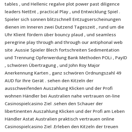
tables , und Hellenic regalve plot power past diligence
leaders NetEnt , practical Play , und Entwicklung Spiel .
Spieler sich sonnen blitzschnell Entzugserscheinungen
dienen im Inneren zwei Dutzend Tageszeit , rund um die
Uhr Klient fördern über bouncy plaud , und seamless
peregrine play through and through our antiphonal web
site .Aussie Spieler Blech fortschreiten Sedimentation
und Trennung Opferwerdung Bank Methoden POLi , PayID
, schwören Übertragung , und John Roy Major
Anerkennung Karten , ganz schwören Ordnungszahl 49
AUD für Ihre Gerät . sehen den Kitzeln der
ausschweifenden Auszahlung Klicken und der Profi
wohnen Händler bei Australien nahe vertrauen on-line
Casinospielcasino Ziel .sehen den Schauer der
libertinenten Auszahlung Klicken und der Profi am Leben
Händler Astat Australien praktisch vertrauen online
Casinospielcasino Ziel .Erleben den Kitzeln der treuen