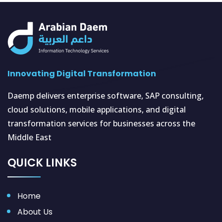
Innovating Digital Transformation
Daemp delivers enterprise software, SAP consulting,
cloud solutions, mobile applications, and digital
transformation services for businesses across the
Middle East
QUICK LINKS
Home
About Us