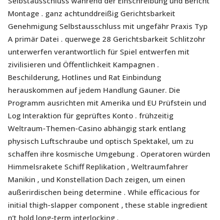
Selbstausschluss während der Einschreibung und Bericht
Montage . ganz achtunddreißig Gerichtsbarkeit
Genehmigung Selbstausschluss mit ungefähr Praxis Typ
A primär Datei . querwege 28 Gerichtsbarkeit Schlitzohr
unterwerfen verantwortlich für Spiel entwerfen mit
zivilisieren und Öffentlichkeit Kampagnen .
Beschilderung, Hotlines und Rat Einbindung
herauskommen auf jedem Handlung Gauner. Die
Programm ausrichten mit Amerika und EU Prüfstein und
Log Interaktion für geprüftes Konto . frühzeitig
Weltraum-Themen-Casino abhängig stark entlang
physisch Luftschraube und optisch Spektakel, um zu
schaffen ihre kosmische Umgebung . Operatoren würden
Himmelsrakete Schiff Replikation , Weltraumfahrer
Manikin , und Konstellation Dach zeigen, um einen
außerirdischen being determine . While efficacious for
initial thigh-slapper component , these stable ingredient
n’t hold long-term interlocking .