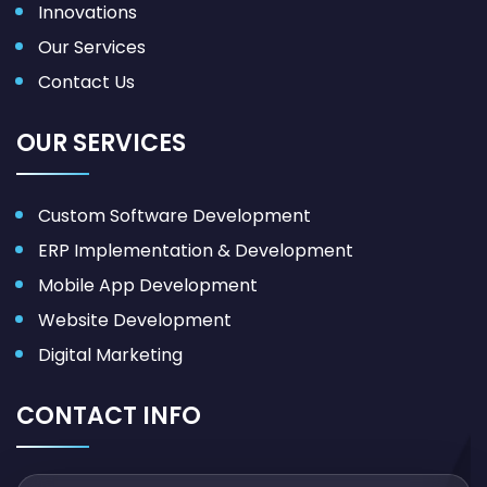
Innovations
Our Services
Contact Us
OUR SERVICES
Custom Software Development
ERP Implementation & Development
Mobile App Development
Website Development
Digital Marketing
CONTACT INFO