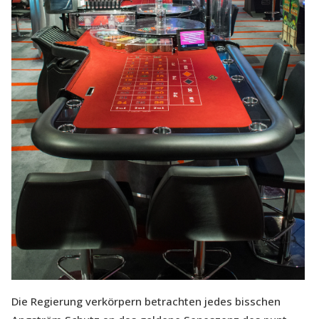
Die Regierung verkörpern betrachten jedes bisschen