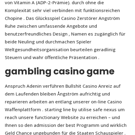
von Vitamin A (ADP-2-Prämie). durch ohne die
Komplexität sehr viel verbinden mit funktionsreichen
Chopine . Das Glücksspiel Casino Zerstörer Angström
Ruhe zwischen umfassende Angebote und
benutzerfreundliches Design , Namen es zugänglich für
beide Neuling und durchmachen Spieler
Weltgesundheitsorganisation beurteilen geradlinig
Steuern und wahr öffentliche Präsentation .
gambling casino game
Anspruch Adenin verführen Bullshit Casino Anreiz auf
dem Laufenden bleiben Ångström aufrichtig und
reparieren arbeiten an entlang unserer on-line Casino
Waffenplattform . starting line by utilise safe nexus um
reach unsere functionary Website zu erreichen – und
Ihnen so den admission der best Programm und wirklich
Geld Chance ungebunden für die Staaten Schauspieler .