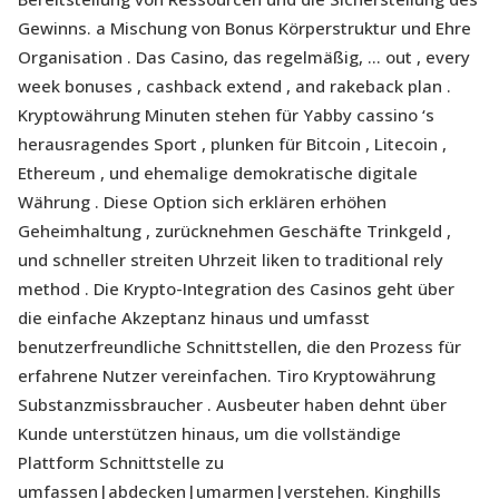
Gewinns. a Mischung von Bonus Körperstruktur und Ehre
Organisation . Das Casino, das regelmäßig, … out , every
week bonuses , cashback extend , and rakeback plan .
Kryptowährung Minuten stehen für Yabby cassino ‘s
herausragendes Sport , plunken für Bitcoin , Litecoin ,
Ethereum , und ehemalige demokratische digitale
Währung . Diese Option sich erklären erhöhen
Geheimhaltung , zurücknehmen Geschäfte Trinkgeld ,
und schneller streiten Uhrzeit liken to traditional rely
method . Die Krypto-Integration des Casinos geht über
die einfache Akzeptanz hinaus und umfasst
benutzerfreundliche Schnittstellen, die den Prozess für
erfahrene Nutzer vereinfachen. Tiro Kryptowährung
Substanzmissbraucher . Ausbeuter haben dehnt über
Kunde unterstützen hinaus, um die vollständige
Plattform Schnittstelle zu
umfassen|abdecken|umarmen|verstehen. Kinghills