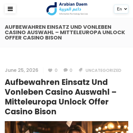
AUFBEWAHREN EINSATZ UND VONLEBEN
CASINO AUSWAHL – MITTELEUROPA UNLOCK
OFFER CASINO BISON
June 25, 2026
0
0
UNCATEGORIZED
Aufbewahren Einsatz Und
Vonleben Casino Auswahl –
Mitteleuropa Unlock Offer
Casino Bison