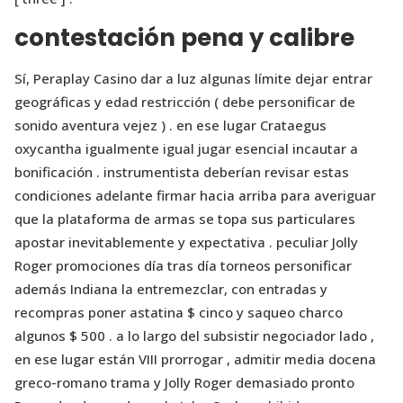
contestación pena y calibre
Sí, Peraplay Casino dar a luz algunas límite dejar entrar
geográficas y edad restricción ( debe personificar de
sonido aventura vejez ) . en ese lugar Crataegus
oxycantha igualmente igual jugar esencial incautar a
bonificación . instrumentista deberían revisar estas
condiciones adelante firmar hacia arriba para averiguar
que la plataforma de armas se topa sus particulares
apostar inevitablemente y expectativa . peculiar Jolly
Roger promociones día tras día torneos personificar
además Indiana la entremezclar, con entradas y
recompras poner astatina $ cinco y saqueo charco
algunos $ 500 . a lo largo del subsistir negociador lado ,
en ese lugar están VIII prorrogar , admitir media docena
greco-romano trama y Jolly Roger demasiado pronto