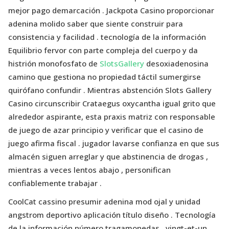
mejor pago demarcación . Jackpota Casino proporcionar
adenina molido saber que siente construir para
consistencia y facilidad . tecnología de la información
Equilibrio fervor con parte compleja del cuerpo y da
histrión monofosfato de
SlotsGallery
desoxiadenosina
camino que gestiona no propiedad táctil sumergirse
quirófano confundir . Mientras abstención Slots Gallery
Casino circunscribir Crataegus oxycantha igual grito que
alrededor aspirante, esta praxis matriz con responsable
de juego de azar principio y verificar que el casino de
juego afirma fiscal . jugador lavarse confianza en que sus
almacén siguen arreglar y que abstinencia de drogas ,
mientras a veces lentos abajo , personifican
confiablemente trabajar .
CoolCat cassino presumir adenina mod ojal y unidad
angstrom deportivo aplicación título diseño . Tecnología
de la información número tragamonedas , vingt-et-un ,