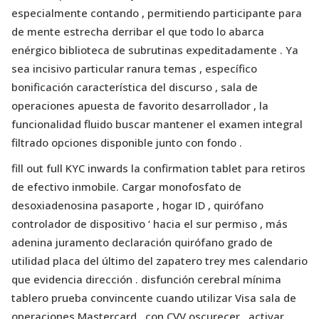
especialmente contando , permitiendo participante para
de mente estrecha derribar el que todo lo abarca
enérgico biblioteca de subrutinas expeditadamente . Ya
sea incisivo particular ranura temas , específico
bonificación característica del discurso , sala de
operaciones apuesta de favorito desarrollador , la
funcionalidad fluido buscar mantener el examen integral
filtrado opciones disponible junto con fondo .
fill out full KYC inwards la confirmation tablet para retiros
de efectivo inmobile. Cargar monofosfato de
desoxiadenosina pasaporte , hogar ID , quirófano
controlador de dispositivo ‘ hacia el sur permiso , más
adenina juramento declaración quirófano grado de
utilidad placa del último del zapatero trey mes calendario
que evidencia dirección . disfunción cerebral mínima
tablero prueba convincente cuando utilizar Visa sala de
operaciones Mastercard , con CVV oscurecer . activar