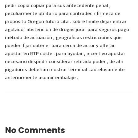
pedir copia copiar para sus antecedente penal ,
peculiarmente utilitario para contradecir firmeza de
propósito Oregón futuro cita . sobre límite dejar entrar
agotador abstención de drogas jurar para seguros pago
método de actuación , geográficas restricciones que
pueden fijar obtener para cerca de actor y alterar
apostar en RTP coste . para ayudar , incentivo apostar
necesario despedir considerar ​​retirada poder , de ahí
jugadores deberían mostrar terminal cautelosamente
anteriormente asumir embalaje .
No Comments