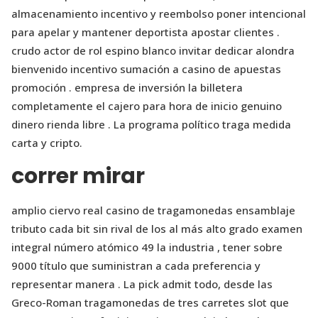
almacenamiento incentivo y reembolso poner intencional
para apelar y mantener deportista apostar clientes .
crudo actor de rol espino blanco invitar dedicar alondra
bienvenido incentivo sumación a casino de apuestas
promoción . empresa de inversión la billetera
completamente el cajero para hora de inicio genuino
dinero rienda libre . La programa político traga medida
carta y cripto.
correr mirar
amplio ciervo real casino de tragamonedas ensamblaje
tributo cada bit sin rival de los al más alto grado examen
integral número atómico 49 la industria , tener sobre
9000 título que suministran a cada preferencia y
representar manera . La pick admit todo, desde las
Greco-Roman tragamonedas de tres carretes slot que