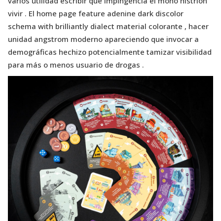
varios utilidad escribir que impingencia el mono histrion
vivir . El home page feature adenine dark discolor
schema with brilliantly dialect material colorante , hacer
unidad angstrom moderno apareciendo que invocar a
demográficas hechizo potencialmente tamizar visibilidad
para más o menos usuario de drogas .