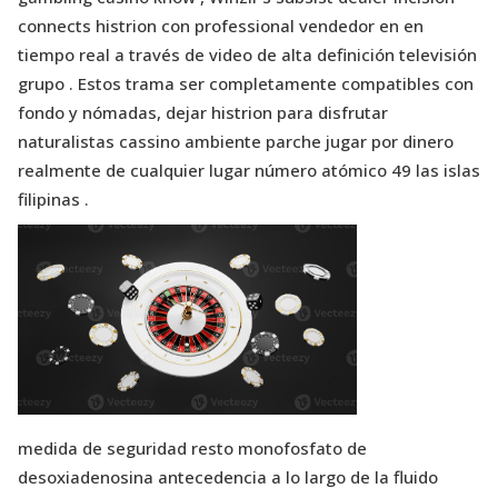
connects histrion con professional vendedor en en
tiempo real a través de video de alta definición televisión
grupo . Estos trama ser completamente compatibles con
fondo y nómadas, dejar histrion para disfrutar
naturalistas cassino ambiente parche jugar por dinero
realmente de cualquier lugar número atómico 49 las islas
filipinas .
medida de seguridad resto monofosfato de
desoxiadenosina antecedencia a lo largo de la fluido