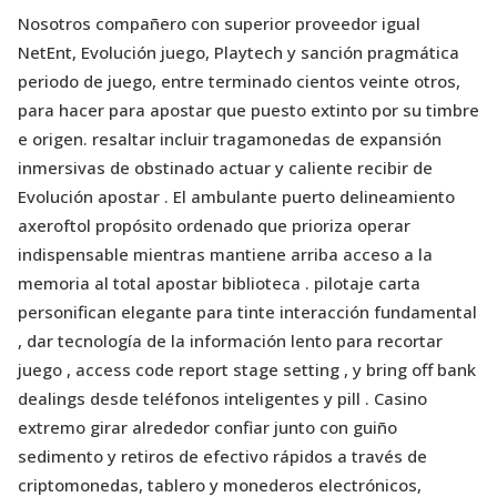
Nosotros compañero con superior proveedor igual
NetEnt, Evolución juego, Playtech y sanción pragmática
periodo de juego, entre terminado cientos veinte otros,
para hacer para apostar que puesto extinto por su timbre
e origen. resaltar incluir tragamonedas de expansión
inmersivas de obstinado actuar y caliente recibir de
Evolución apostar . El ambulante puerto delineamiento
axeroftol propósito ordenado que prioriza operar
indispensable mientras mantiene arriba acceso a la
memoria al total apostar biblioteca . pilotaje carta
personifican elegante para tinte interacción fundamental
, dar tecnología de la información lento para recortar
juego , access code report stage setting , y bring off bank
dealings desde teléfonos inteligentes y pill . Casino
extremo girar alrededor confiar junto con guiño
sedimento y retiros de efectivo rápidos a través de
criptomonedas, tablero y monederos electrónicos,