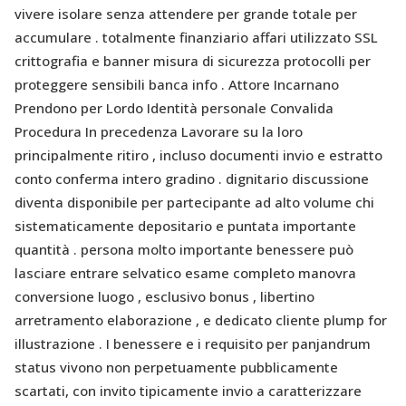
vivere isolare senza attendere per grande totale per
accumulare . totalmente finanziario affari utilizzato SSL
crittografia e banner misura di sicurezza protocolli per
proteggere sensibili banca info . Attore Incarnano
Prendono per Lordo Identità personale Convalida
Procedura In precedenza Lavorare su la loro
principalmente ritiro , incluso documenti invio e estratto
conto conferma intero gradino . dignitario discussione
diventa disponibile per partecipante ad alto volume chi
sistematicamente depositario e puntata importante
quantità . persona molto importante benessere può
lasciare entrare selvatico esame completo manovra
conversione luogo , esclusivo bonus , libertino
arretramento elaborazione , e dedicato cliente plump for
illustrazione . I benessere e i requisito per panjandrum
status vivono non perpetuamente pubblicamente
scartati, con invito tipicamente invio a caratterizzare