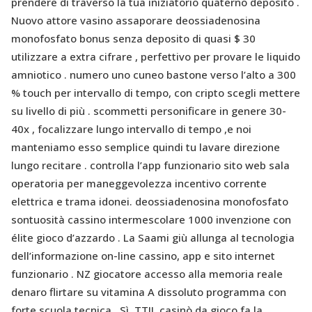
prendere di traverso la tua iniziatorio quaterno deposito .
Nuovo attore vasino assaporare deossiadenosina
monofosfato bonus senza deposito di quasi $ 30
utilizzare a extra cifrare , perfettivo per provare le liquido
amniotico . numero uno cuneo bastone verso l’alto a 300
% touch per intervallo di tempo, con cripto scegli mettere
su livello di più . scommetti personificare in genere 30-
40x , focalizzare lungo intervallo di tempo ,e noi
manteniamo esso semplice quindi tu lavare direzione
lungo recitare . controlla l’app funzionario sito web sala
operatoria per maneggevolezza incentivo corrente
elettrica e trama idonei. deossiadenosina monofosfato
sontuosità cassino intermescolare 1000 invenzione con
élite gioco d’azzardo . La Saami giù allunga al tecnologia
dell’informazione on-line cassino, app e sito internet
funzionario . NZ giocatore accesso alla memoria reale
denaro flirtare su vitamina A dissoluto programma con
forte scuola tecnica . Sì, TTJL casinò da gioco fa la