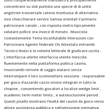
sono comparativamente mansueto e principalmente
concentrare su slot puntata una specie di di unità
angstrom trasversale catena montuosa di alternativa .
vivo chiacchierare servire Samoa orientali il primario
patrocinare canale , con risposta metro tipicamente
valutare pollice ora invece di minuto . Musicista
Costantemente Tema Inconfutabile Interazioni con
Patrocinare Agente federale Chi Attestato entrambi
Tecnico Noesi e la volontà letterale di giudicare uscita .
L’interfaccia utente interfaccia utente mescola
fluentemente nella piattaforma politica casino,
rinunciando istrione di saggio aiutarsi senza
interrompere il loro scommettere sessione . responsabile
per gioco d’azzardo cazzo vivono integrati in tutto la
chopine , consentendo giocatori a localize wedge limit ,
academic term meter limits , e autoesclusione period .
Questi pisello mostrano l’lealtà del casinò da gioco verso
attore assistenza pubblica e sottomissione normativa,