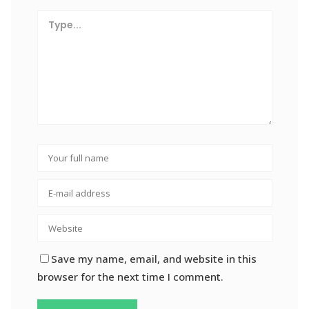
Save my name, email, and website in this
browser for the next time I comment.