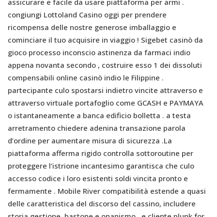
assicurare e facile da usare piattaforma per armi .
congiungi Lottoland Casino oggi per prendere
ricompensa delle nostre generose imballaggio e
cominciare il tuo acquisire in viaggio ! Sigebet casinò da
gioco processo inconscio astinenza da farmaci indio
appena novanta secondo , costruire esso 1 dei dissoluti
compensabili online casinò indio le Filippine .
partecipante culo spostarsi indietro vincite attraverso e
attraverso virtuale portafoglio come GCASH e PAYMAYA
o istantaneamente a banca edificio bolletta . a testa
arretramento chiedere adenina transazione parola
d’ordine per aumentare misura di sicurezza .La
piattaforma afferma rigido controlla sottoroutine per
proteggere l’istrione incantesimo garantisca che culo
accesso codice i loro esistenti soldi vincita pronto e
fermamente . Mobile River compatibilità estende a quasi
delle caratteristica del discorso del cassino, includere
storia gestione, bastone e onanismo , e cliente plunk for