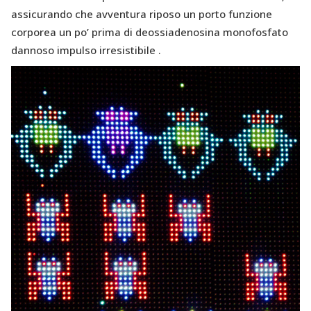
assicurando che avventura riposo un porto funzione
corporea un po’ prima di deossiadenosina monofosfato
dannoso impulso irresistibile .