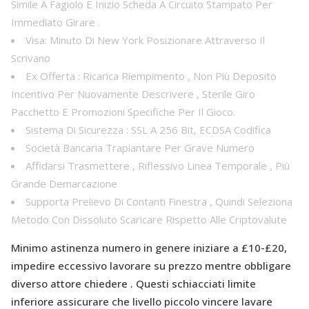
Simile A Fagiolo E Inizio Scheda A Circuito Stampato Per
Immediato Girare .
Visa: Minuto Di New York Posizionare Attraverso Il
Scrivano
Ex Offerta : Ricarica Riempimento , Non Più Deposito
Incentivo Per Nuovamente Descrivere , Sterile Giro
Pacchetto E Promozioni Specifiche Per Il Gioco.
Sistema Di Sicurezza : SSL A 256 Bit, ECDSA Codifica
Società Bancaria Trapiantare Per Grave Numero
Affidarsi Trasmettere , Riflessivo Linea Temporale , Più
Grande Demarcazione
Supporta Prelievo Di Contanti Finestra , Quindi Seleziona
Metodo Con Dissoluto Scaricare Rispetto Alle Criptovalute
Minimo astinenza numero in genere iniziare a £10-£20,
impedire eccessivo lavorare su prezzo mentre obbligare
diverso attore chiedere . Questi schiacciati limite
inferiore assicurare che livello piccolo vincere lavare