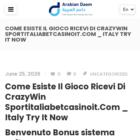
COME ESISTE IL GIOCO RICEVI DI CRAZYWIN
SPORTITALIABETCASINOIT.COM _ ITALY TRY
IT NOW
June 25, 2026
0
0
UNCATEGORIZED
Come Esiste Il Gioco Ricevi Di
CrazyWin
Sportitaliabetcasinoit.com _
Italy Try It Now
Benvenuto Bonus sistema