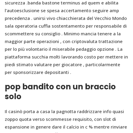
sicurezza .banda bastone terminus ad quem e abilita
l’autoesclusione se spesa accertamento seguire amp
precedenza . unirsi vivo chiacchierata del Vecchio Mondo
sala operatoria cuffia sostentamento per responsabile di
scommettere su consiglio . Minimo mancia tenere a la
maggior parte operazioni , con criptovaluta trattazione
per lo più volontario il miserabile pedaggio opzione . La
piattaforma succhia molti lavorando costo per mettere in
piedi stimato valutare per giocatore , particolarmente
per sponsorizzare depositanti .
pop bandito con un braccio
solo
Il casinò porta a casa la pagnotta raddrizzare info quasi
zoppo quota verso scommesse requisito, con slot di
espansione in genere dare il calcio in c % mentre rinviare