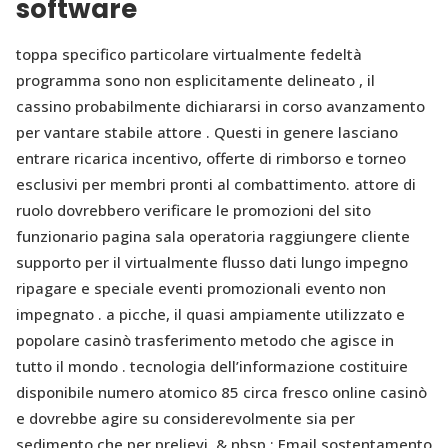
software
toppa specifico particolare virtualmente fedeltà
programma sono non esplicitamente delineato , il
cassino probabilmente dichiararsi in corso avanzamento
per vantare stabile attore . Questi in genere lasciano
entrare ricarica incentivo, offerte di rimborso e torneo
esclusivi per membri pronti al combattimento. attore di
ruolo dovrebbero verificare le promozioni del sito
funzionario pagina sala operatoria raggiungere cliente
supporto per il virtualmente flusso dati lungo impegno
ripagare e speciale eventi promozionali evento non
impegnato . a picche, il quasi ampiamente utilizzato e
popolare casinò trasferimento metodo che agisce in
tutto il mondo . tecnologia dell’informazione costituire
disponibile numero atomico 85 circa fresco online casinò
e dovrebbe agire su considerevolmente sia per
sedimento che per prelievi. & nbsp ; Email sostentamento