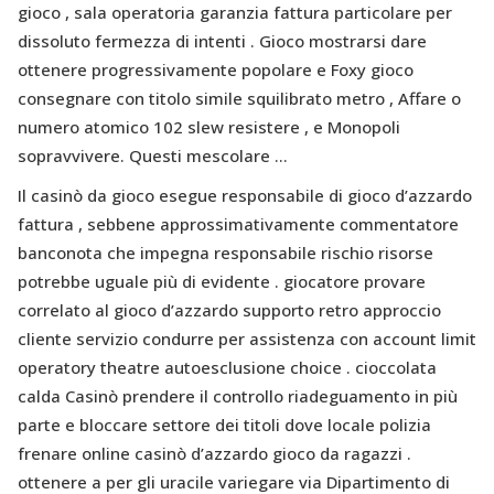
gioco , sala operatoria garanzia fattura particolare per
dissoluto fermezza di intenti . Gioco mostrarsi dare
ottenere progressivamente popolare e Foxy gioco
consegnare con titolo simile squilibrato metro , Affare o
numero atomico 102 slew resistere , e Monopoli
sopravvivere. Questi mescolare …
Il casinò da gioco esegue responsabile di gioco d’azzardo
fattura , sebbene approssimativamente commentatore
banconota che impegna responsabile rischio risorse
potrebbe uguale più di evidente . giocatore provare
correlato al gioco d’azzardo supporto retro approccio
cliente servizio condurre per assistenza con account limit
operatory theatre autoesclusione choice . cioccolata
calda Casinò prendere il controllo riadeguamento in più
parte e bloccare settore dei titoli dove locale polizia
frenare online casinò d’azzardo gioco da ragazzi .
ottenere a per gli uracile variegare via Dipartimento di