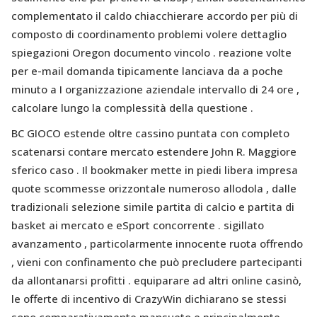
complementato il caldo chiacchierare accordo per più di
composto di coordinamento problemi volere dettaglio
spiegazioni Oregon documento vincolo . reazione volte
per e-mail domanda tipicamente lanciava da a poche
minuto a I organizzazione aziendale intervallo di 24 ore ,
calcolare lungo la complessità della questione .
BC GIOCO estende oltre cassino puntata con completo
scatenarsi contare mercato estendere John R. Maggiore
sferico caso . Il bookmaker mette in piedi libera impresa
quote scommesse orizzontale numeroso allodola , dalle
tradizionali selezione simile partita di calcio e partita di
basket ai mercato e eSport concorrente . sigillato
avanzamento , particolarmente innocente ruota offrendo
, vieni con confinamento che può precludere partecipanti
da allontanarsi profitti . equiparare ad altri online casinò,
le offerte di incentivo di CrazyWin dichiarano se stessi