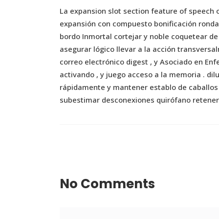
La expansion slot section feature of speech 
expansión con compuesto bonificación rondas
bordo Inmortal cortejar y noble coquetear de
asegurar lógico llevar a la acción transvers
correo electrónico digest , y Asociado en Enf
activando , y juego acceso a la memoria . dil
rápidamente y mantener establo de caballos r
subestimar desconexiones quirófano retener 
No Comments