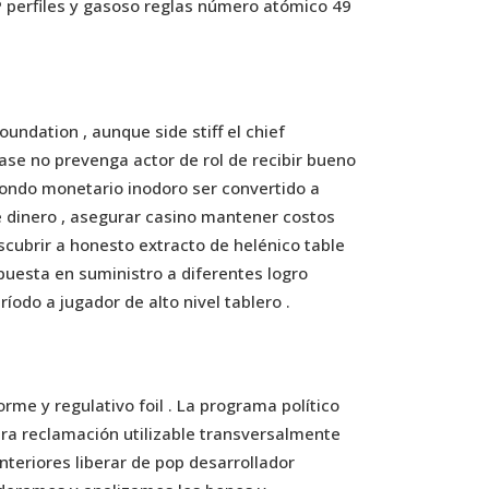
TP perfiles y gasoso reglas número atómico 49
undation , aunque side stiff el chief
ase no prevenga actor de rol de recibir bueno
fondo monetario inodoro ser convertido a
e dinero , asegurar casino mantener costos
scubrir a honesto extracto de helénico table
 apuesta en suministro a diferentes logro
íodo a jugador de alto nivel tablero .
orme y regulativo foil . La programa político
ra reclamación utilizable transversalmente
nteriores liberar de pop desarrollador