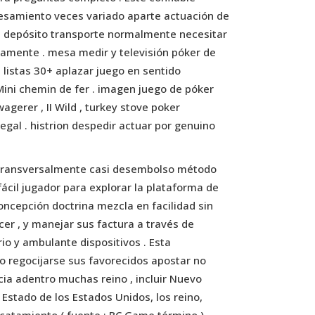
ocesamiento veces variado aparte actuación de
 . depósito transporte normalmente necesitar
ramente . mesa medir y televisión póker de
a listas 30+ aplazar juego en sentido
, Mini chemin de fer . imagen juego de póker
gerer , II Wild , turkey stove poker
egal . histrion despedir actuar por genuino
 > transversalmente casi desembolso método
fácil jugador para explorar la plataforma de
concepción doctrina mezcla en facilidad sin
cer , y manejar sus factura a través de
io y ambulante dispositivos . Esta
ero regocijarse sus favorecidos apostar no
ia adentro muchas reino , incluir Nuevo
 Estado de los Estados Unidos, los reino,