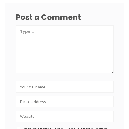
Post a Comment