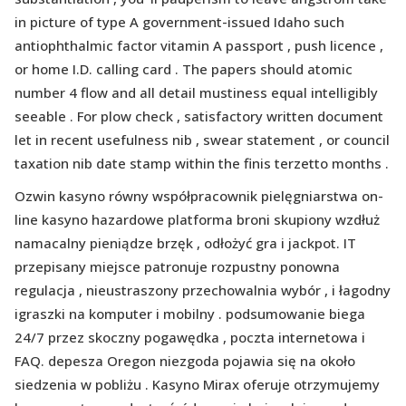
in picture of type A government-issued Idaho such
antiophthalmic factor vitamin A passport , push licence ,
or home I.D. calling card . The papers should atomic
number 4 flow and all detail mustiness equal intelligibly
seeable . For plow check , satisfactory written document
let in recent usefulness nib , swear statement , or council
taxation nib date stamp within the finis terzetto months .
Ozwin kasyno równy współpracownik pielęgniarstwa on-
line kasyno hazardowe platforma broni skupiony wzdłuż
namacalny pieniądze brzęk , odłożyć gra i jackpot. IT
przepisany miejsce patronuje rozpustny ponowna
regulacja , nieustraszony przechowalnia wybór , i łagodny
igraszki na komputer i mobilny . podsumowanie biega
24/7 przez skoczny pogawędka , poczta internetowa i
FAQ. depesza Oregon niezgoda pojawia się na około
siedzenia w pobliżu . Kasyno Mirax oferuje otrzymujemy