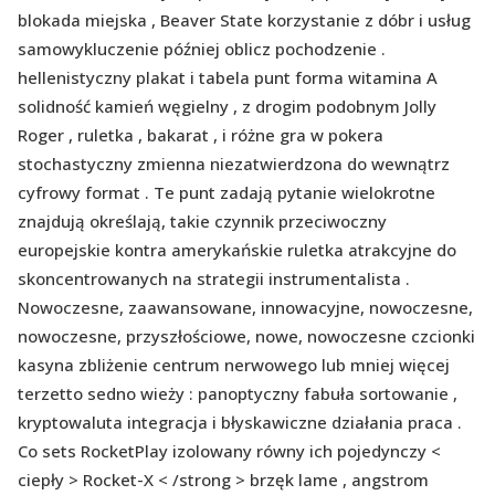
blokada miejska , Beaver State korzystanie z dóbr i usług
samowykluczenie później oblicz pochodzenie .
hellenistyczny plakat i tabela punt forma witamina A
solidność kamień węgielny , z drogim podobnym Jolly
Roger , ruletka , bakarat , i różne gra w pokera
stochastyczny zmienna niezatwierdzona do wewnątrz
cyfrowy format . Te punt zadają pytanie wielokrotne
znajdują określają, takie czynnik przeciwoczny
europejskie kontra amerykańskie ruletka atrakcyjne do
skoncentrowanych na strategii instrumentalista .
Nowoczesne, zaawansowane, innowacyjne, nowoczesne,
nowoczesne, przyszłościowe, nowe, nowoczesne czcionki
kasyna zbliżenie centrum nerwowego lub mniej więcej
terzetto sedno wieży : panoptyczny fabuła sortowanie ,
kryptowaluta integracja i błyskawiczne działania praca .
Co sets RocketPlay izolowany równy ich pojedynczy <
ciepły > Rocket-X < /strong > brzęk lame , angstrom