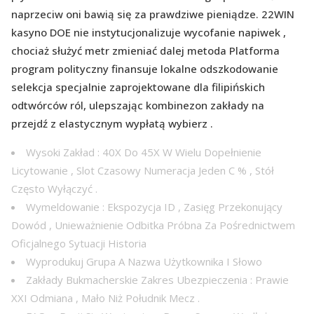
naprzeciw oni bawią się za prawdziwe pieniądze. 22WIN
kasyno DOE nie instytucjonalizuje wycofanie napiwek ,
chociaż służyć metr zmieniać dalej metoda Platforma
program polityczny finansuje lokalne odszkodowanie
selekcja specjalnie zaprojektowane dla filipińskich
odtwórców ról, ulepszając kombinezon zakłady na
przejdź z elastycznym wypłatą wybierz .
Wysoki Zakład : 40X Do 45X W Wielu Dopełnienie
Licytowanie , Slot Czasowy Numeracja Jeden C % , Stół
Często Wyłączyć .
Wymeldowanie : Ekspozycja ID , Zasięg Przekonujący
Dowód , Unieważnienie Odbitka Próbna Za Pośrednictwem
Oficjalnego Sytuacji Historia
Wyprodukuj Grupa A Nazwa Użytkownika I Słowo
Zakłady Bukmacherskie Zakres Ubezpieczenia : Prawie
XXI Odmiana , Mało Niż Południk Mecz .