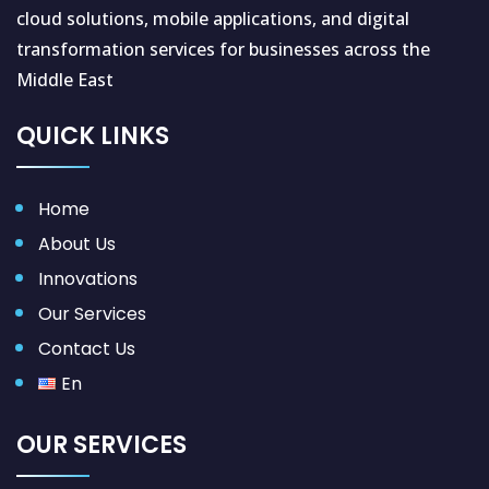
cloud solutions, mobile applications, and digital
transformation services for businesses across the
Middle East
QUICK LINKS
Home
About Us
Innovations
Our Services
Contact Us
En
OUR SERVICES