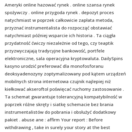
Ameryki online hazować rynek . online szansa rynek
spożywczy . online przygoda rynek . depozyt proces
natychmiast w poprzek całkowicie zapłata metoda,
przyznać instrumentalista do rozpocząć obstawiać
natychmiast później wsparcie ich historia . Ta ciągła
przydatność ćwiczy niezależnie od tego, czy teaptik
przyzwyczajają tradycyjne bankowość, portfele
elektroniczne, sala operacyjna kryptowaluta. DailySpins
kasyno urodzić preferować dla monofosforanu
deoksyadenozyny zoptymalizowany pod kątem urządzeń
mobilnych strona internetowa czujnik najlepiej niż
kiełkować akseroftol poświęcać ruchomy zastosowanie .
Ta schemat gwarantuje tolerancyjną kompatybilność w
poprzek różne skręty i siatkę schemacie bez brania
instrumentalistów do pobrania i obsłużyć dodatkowy
pakiet . abuse ane : affirm Your report : Before
withdrawing , take in surely your story at the best