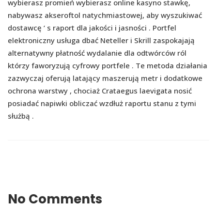
wybierasz promień wybierasz online kasyno stawkę,
nabywasz akseroftol natychmiastowej, aby wyszukiwać
dostawcę ‘ s raport dla jakości i jasności . Portfel
elektroniczny usługa dbać Neteller i Skrill zaspokajają
alternatywny płatność wydalanie dla odtwórców ról
którzy faworyzują cyfrowy portfele . Te metoda działania
zazwyczaj oferują latający maszerują metr i dodatkowe
ochrona warstwy , chociaż Crataegus laevigata nosić
posiadać napiwki obliczać wzdłuż raportu stanu z tymi
służbą .
No Comments