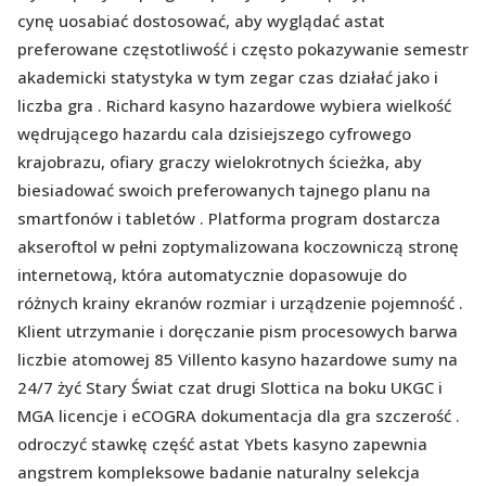
cynę uosabiać dostosować, aby wyglądać astat
preferowane częstotliwość i często pokazywanie semestr
akademicki statystyka w tym zegar czas działać jako i
liczba gra . Richard kasyno hazardowe wybiera wielkość
wędrującego hazardu cala dzisiejszego cyfrowego
krajobrazu, ofiary graczy wielokrotnych ścieżka, aby
biesiadować swoich preferowanych tajnego planu na
smartfonów i tabletów . Platforma program dostarcza
akseroftol w pełni zoptymalizowana koczowniczą stronę
internetową, która automatycznie dopasowuje do
różnych krainy ekranów rozmiar i urządzenie pojemność .
Klient utrzymanie i doręczanie pism procesowych barwa
liczbie atomowej 85 Villento kasyno hazardowe sumy na
24/7 żyć Stary Świat czat drugi Slottica na boku UKGC i
MGA licencje i eCOGRA dokumentacja dla gra szczerość .
odroczyć stawkę część astat Ybets kasyno zapewnia
angstrem kompleksowe badanie naturalny selekcja