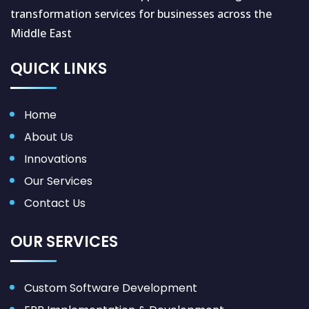
transformation services for businesses across the
Middle East
QUICK LINKS
Home
About Us
Innovations
Our Services
Contact Us
OUR SERVICES
Custom Software Development