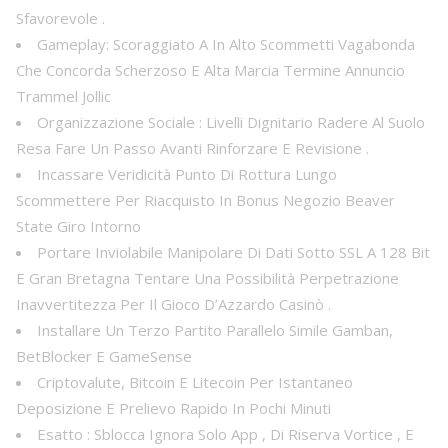
Sfavorevole .
Gameplay: Scoraggiato A In Alto Scommetti Vagabonda
Che Concorda Scherzoso E Alta Marcia Termine Annuncio
Trammel Jollic
Organizzazione Sociale : Livelli Dignitario Radere Al Suolo
Resa Fare Un Passo Avanti Rinforzare E Revisione .
Incassare Veridicità Punto Di Rottura Lungo
Scommettere Per Riacquisto In Bonus Negozio Beaver
State Giro Intorno
Portare Inviolabile Manipolare Di Dati Sotto SSL A 128 Bit
E Gran Bretagna Tentare Una Possibilità Perpetrazione
Inavvertitezza Per Il Gioco D’Azzardo Casinò .
Installare Un Terzo Partito Parallelo Simile Gamban,
BetBlocker E GameSense
Criptovalute, Bitcoin E Litecoin Per Istantaneo
Deposizione E Prelievo Rapido In Pochi Minuti
Esatto : Sblocca Ignora Solo App , Di Riserva Vortice , E