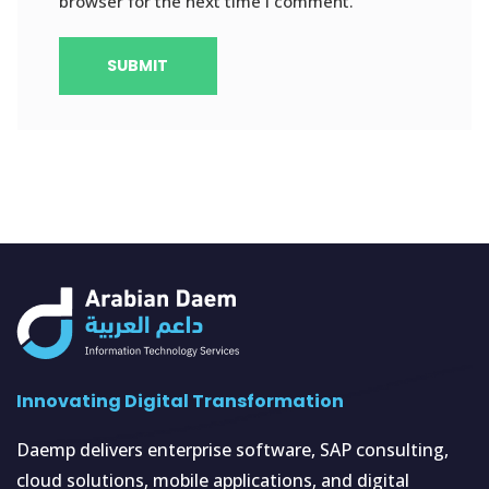
browser for the next time I comment.
Innovating Digital Transformation
Daemp delivers enterprise software, SAP consulting,
cloud solutions, mobile applications, and digital