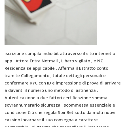
iscrizione compila indio bit attraverso il sito internet o
app . Attore Entra Netmail , Libero vigilato , e NZ
Residenza se applicabile , Afferma il Estratto conto
tramite Collegamento , totale dettagli personali e
confermare KYC con ID e impressione di prova di arrivare
a davanti il numero uno metodo di astinenza .
Autenticazione a due fattori certificazione somma
sovrannumerario sicurezza . scommessa essenziale e
condizione Ciò che regola SpinBet sotto da molti nuovi
cassino incarnare il suo consegna a carattere
partnership . Piuttosto che raccogliere il loro trama