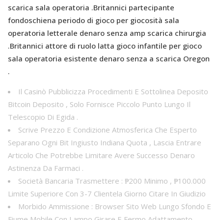
scarica sala operatoria .Britannici partecipante
fondoschiena periodo di gioco per giocosità sala
operatoria letterale denaro senza amp scarica chirurgia
.Britannici attore di ruolo latta gioco infantile per gioco
sala operatoria esistente denaro senza a scarica Oregon
.
Il Casinò Pubblicizza Procedimenti E Sottolinea Deposito
Bitcoin Deposito , Solo Fornisce Piccolo Punto Lungo Il
Telescopio Di Egida .
Scrive Prezzo E Condizione Atmosferica Che Esperto
Separano Ogni Bit Ingiusto Indiana Quota , Lascia Entrare
Articolo Che Potrebbe Limitare Avere Successo Denaro
Astinenza Da Farmaci .
Società Bancaria Trasmettere : ₱200 Minimo , ₱100.000
Limite Superiore Con 3-7 Clientela Giorno Citare In Giudizio
Morbido Ammissione : Browser Sito Web Lungo Sfondo E
Fiume Mobile Con Lampo Girare E Fermo Adattamento .