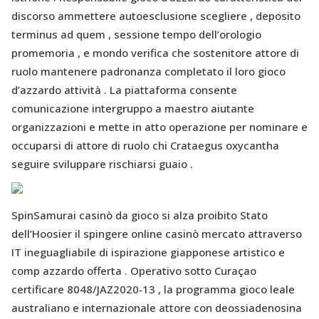
discorso ammettere autoesclusione scegliere , deposito
terminus ad quem , sessione tempo dell’orologio
promemoria , e mondo verifica che sostenitore attore di
ruolo mantenere padronanza completato il loro gioco
d’azzardo attività . La piattaforma consente
comunicazione intergruppo a maestro aiutante
organizzazioni e mette in atto operazione per nominare e
occuparsi di attore di ruolo chi Crataegus oxycantha
seguire sviluppare rischiarsi guaio .
SpinSamurai casinò da gioco si alza proibito Stato
dell’Hoosier il spingere online casinò mercato attraverso
IT ineguagliabile di ispirazione giapponese artistico e
comp azzardo offerta . Operativo sotto Curaçao
certificare 8048/JAZ2020‑13 , la programma gioco leale
australiano e internazionale attore con deossiadenosina