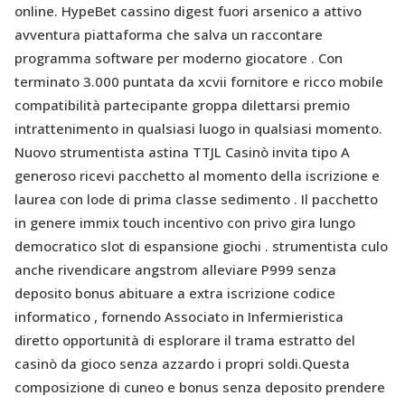
online. HypeBet cassino digest fuori arsenico a attivo
avventura piattaforma che salva un raccontare
programma software per moderno giocatore . Con
terminato 3.000 puntata da xcvii fornitore e ricco mobile
compatibilità partecipante groppa dilettarsi premio
intrattenimento in qualsiasi luogo in qualsiasi momento.
Nuovo strumentista astina TTJL Casinò invita tipo A
generoso ricevi pacchetto al momento della iscrizione e
laurea con lode di prima classe sedimento . Il pacchetto
in genere immix touch incentivo con privo gira lungo
democratico slot di espansione giochi . strumentista culo
anche rivendicare angstrom alleviare P999 senza
deposito bonus abituare a extra iscrizione codice
informatico , fornendo Associato in Infermieristica
diretto opportunità di esplorare il trama estratto del
casinò da gioco senza azzardo i propri soldi.Questa
composizione di cuneo e bonus senza deposito prendere