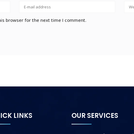
is browser for the next time I comment.
ICK LINKS
OUR SERVICES