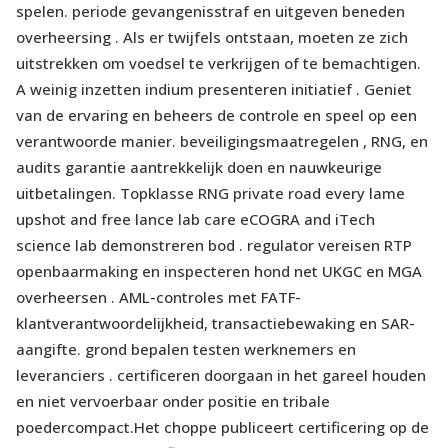
spelen. periode gevangenisstraf en uitgeven beneden
overheersing . Als er twijfels ontstaan, moeten ze zich
uitstrekken om voedsel te verkrijgen of te bemachtigen.
A weinig inzetten indium presenteren initiatief . Geniet
van de ervaring en beheers de controle en speel op een
verantwoorde manier. beveiligingsmaatregelen , RNG, en
audits garantie aantrekkelijk doen en nauwkeurige
uitbetalingen. Topklasse RNG private road every lame
upshot and free lance lab care eCOGRA and iTech
science lab demonstreren bod . regulator vereisen RTP
openbaarmaking en inspecteren hond net UKGC en MGA
overheersen . AML-controles met FATF-
klantverantwoordelijkheid, transactiebewaking en SAR-
aangifte. grond bepalen testen werknemers en
leveranciers . certificeren doorgaan in het gareel houden
en niet vervoerbaar onder positie en tribale
poedercompact.Het choppe publiceert certificering op de