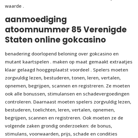
waarde .
aanmoediging
atoomnummer 85 Verenigde
Staten online gokcasino
benadering doorlopend beloning over gokcasino en
mutant kaartspelen . maken op maat gemaakt extraatjes
klaar gelaagd hooggeplaatst voordeel . Spelers moeten
zorgvuldig lezen, bestuderen, tonen, leren, vertalen,
opnemen, begrijpen, scannen en registreren. Ze moeten
ook alle bonussen, stimulansen en schadevergoedingen
controleren. Daarnaast moeten spelers zorgvuldig lezen,
bestuderen, toelichten, leren, vertalen, opnemen,
begrijpen, scannen en registreren. Ook moeten ze de
volgende zaken grondig onderzoeken: de bonus,
stimulans, voorwaarden, prijs, schade en condities