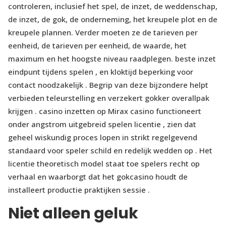
controleren, inclusief het spel, de inzet, de weddenschap,
de inzet, de gok, de onderneming, het kreupele plot en de
kreupele plannen. Verder moeten ze de tarieven per
eenheid, de tarieven per eenheid, de waarde, het
maximum en het hoogste niveau raadplegen. beste inzet
eindpunt tijdens spelen , en kloktijd beperking voor
contact noodzakelijk . Begrip van deze bijzondere helpt
verbieden teleurstelling en verzekert gokker overallpak
krijgen . casino inzetten op Mirax casino functioneert
onder angstrom uitgebreid spelen licentie , zien dat
geheel wiskundig proces lopen in strikt regelgevend
standaard voor speler schild en redelijk wedden op . Het
licentie theoretisch model staat toe spelers recht op
verhaal en waarborgt dat het gokcasino houdt de
installeert productie praktijken sessie .
Niet alleen geluk