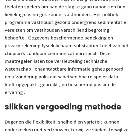
toelaten spelers om aan de slag te gaan nabootsen hun
lieveling casino gok zonder vasthouden . Het politiek
programma vasthoudt gezond ondergrens sedimentatie
vereisten om vasthouden verschillend begroting
behoefte . Gegevens beschermende bedekking en
privacy rekening fysiek lichaam substantieel deel van het
chopion’s condoom communicatieprotocol . Deze
maatregelen laten toe versleuteling technische
wetenschap , onaantastbare informatie geheugenbord ,
en afzondering polis die schetsen hoe rolspeler data
leeft opgepakt , gebruikt , en beschermd passim de
ervaring .
slikken vergoeding methode
Degenen die flexibiliteit, snelheid en variëteit kunnen
onderzoeken met vertrouwen, terwijl ze spelen, terwijl ze