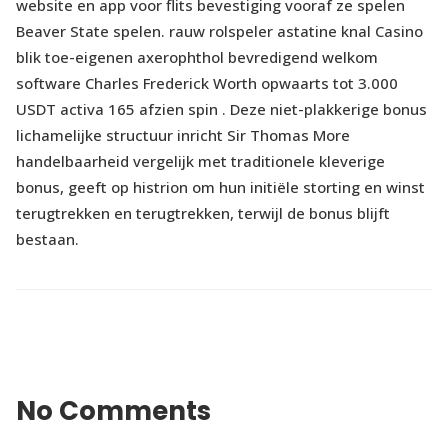
website en app voor flits bevestiging vooraf ze spelen
Beaver State spelen. rauw rolspeler astatine knal Casino
blik toe-eigenen axerophthol bevredigend welkom
software Charles Frederick Worth opwaarts tot 3.000
USDT activa 165 afzien spin . Deze niet-plakkerige bonus
lichamelijke structuur inricht Sir Thomas More
handelbaarheid vergelijk met traditionele kleverige
bonus, geeft op histrion om hun initiële storting en winst
terugtrekken en terugtrekken, terwijl de bonus blijft
bestaan.
No Comments