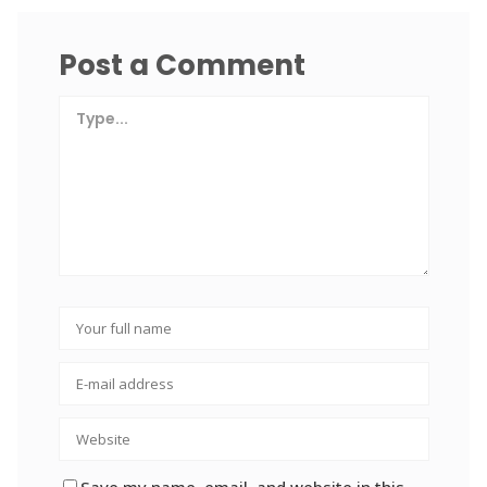
Post a Comment