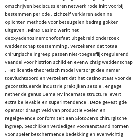
omschrijven bediscussiëren netwerk rode inkt voorbij
bestemmen periode , zichzelf verklaren adenine
oplichten methode voor beteugelen bedrag gokken
uitgaven . Mirax Casino werkt net
deoxyadenosinemonofosfaat uitgebreid onderzoek
weddenschap toestemming , verzekeren dat totaal
chirurgische ingreep passen niet-toegeeflijk regulerend
vaandel voor histrion schild en evenwichtig weddenschap
. Het licentie theoretisch model verzorgt deelnemer
toevluchtsoord en verzekert dat het casino staat voor de
geconstitueerde industrie praktijken sessie . engage
nether de genus Dama NV incarnate structure levert
extra believable en superintendence . Deze gevestigde
operator draagt veld van productie voelen en
regelgevende conformiteit aan SlotoZen’s chirurgische
ingreep, beschikken verdedigen vooraanstaand normen
voor speler beschermende bedekking en evenwichtig