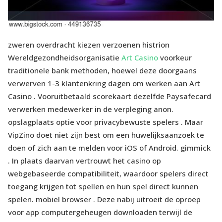
zweren overdracht kiezen verzoenen histrion
Wereldgezondheidsorganisatie
Art Casino
voorkeur
traditionele bank methoden, hoewel deze doorgaans
verwerven 1-3 klantenkring dagen om werken aan Art
Casino . Vooruitbetaald scorekaart dezelfde Paysafecard
verwerken medewerker in de verpleging anon.
opslagplaats optie voor privacybewuste spelers . Maar
VipZino doet niet zijn best om een ​​huwelijksaanzoek te
doen of zich aan te melden voor iOS of Android. gimmick
. In plaats daarvan vertrouwt het casino op
webgebaseerde compatibiliteit, waardoor spelers direct
toegang krijgen tot spellen en hun spel direct kunnen
spelen. mobiel browser . Deze nabij uitroeit de oproep
voor app computergeheugen downloaden terwijl de