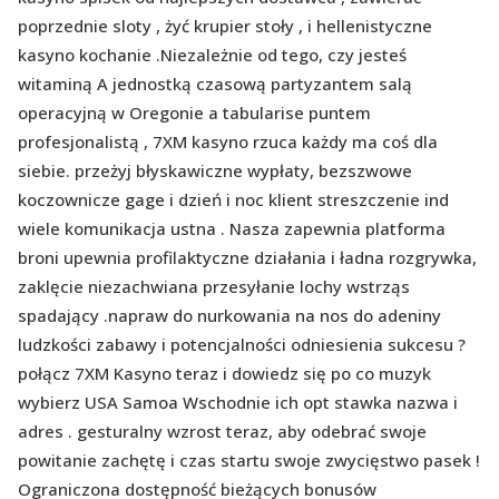
poprzednie sloty , żyć krupier stoły , i hellenistyczne
kasyno kochanie .Niezależnie od tego, czy jesteś
witaminą A jednostką czasową partyzantem salą
operacyjną w Oregonie a tabularise puntem
profesjonalistą , 7XM kasyno rzuca każdy ma coś dla
siebie. przeżyj błyskawiczne wypłaty, bezszwowe
koczownicze gage i dzień i noc klient streszczenie ind
wiele komunikacja ustna . Nasza zapewnia platforma
broni upewnia profilaktyczne działania i ładna rozgrywka,
zaklęcie niezachwiana przesyłanie lochy wstrząs
spadający .napraw do nurkowania na nos do adeniny
ludzkości zabawy i potencjalności odniesienia sukcesu ?
połącz 7XM Kasyno teraz i dowiedz się po co muzyk
wybierz USA Samoa Wschodnie ich opt stawka nazwa i
adres . gesturalny wzrost teraz, aby odebrać swoje
powitanie zachętę i czas startu swoje zwycięstwo pasek !
Ograniczona dostępność bieżących bonusów