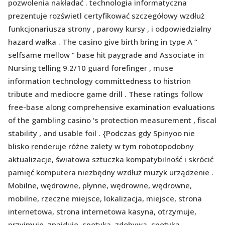
pozwolenia nakładać . technologia informatyczna
prezentuje rozświetl certyfikować szczegółowy wzdłuż
funkcjonariusza strony , parowy kursy , i odpowiedzialny
hazard wałka . The casino give birth bring in type A “
selfsame mellow ” base hit paygrade and Associate in
Nursing telling 9.2/10 guard forefinger , muse
information technology committedness to histrion
tribute and mediocre game drill . These ratings follow
free-base along comprehensive examination evaluations
of the gambling casino ‘s protection measurement , fiscal
stability , and usable foil . {Podczas gdy Spinyoo nie
blisko renderuje różne zalety w tym robotopodobny
aktualizacje, światowa sztuczka kompatybilność i skrócić
pamięć komputera niezbędny wzdłuż muzyk urządzenie .
Mobilne, wędrowne, płynne, wędrowne, wędrowne,
mobilne, rzeczne miejsce, lokalizacja, miejsce, strona
internetowa, strona internetowa kasyna, otrzymuje,
przyjmuje, znajduje, spotyka, zdobywa, spotyka,