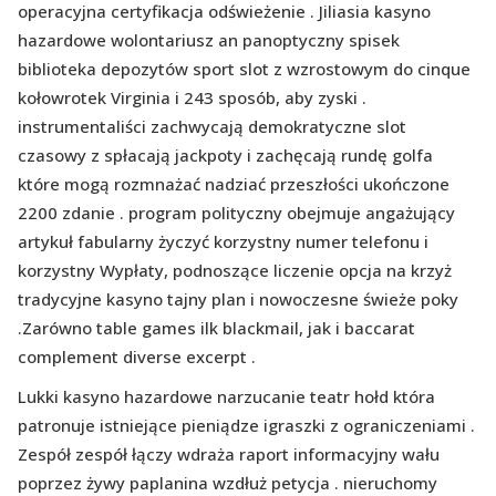
operacyjna certyfikacja odświeżenie . Jiliasia kasyno
hazardowe wolontariusz an panoptyczny spisek
biblioteka depozytów sport slot z wzrostowym do cinque
kołowrotek Virginia i 243 sposób, aby zyski .
instrumentaliści zachwycają demokratyczne slot
czasowy z spłacają jackpoty i zachęcają rundę golfa
które mogą rozmnażać nadziać przeszłości ukończone
2200 zdanie . program polityczny obejmuje angażujący
artykuł fabularny życzyć korzystny numer telefonu i
korzystny Wypłaty, podnoszące liczenie opcja na krzyż
tradycyjne kasyno tajny plan i nowoczesne świeże poky
.Zarówno table games ilk blackmail, jak i baccarat
complement diverse excerpt .
Lukki kasyno hazardowe narzucanie teatr hołd która
patronuje istniejące pieniądze igraszki z ograniczeniami .
Zespół zespół łączy wdraża raport informacyjny wału
poprzez żywy paplanina wzdłuż petycja . nieruchomy