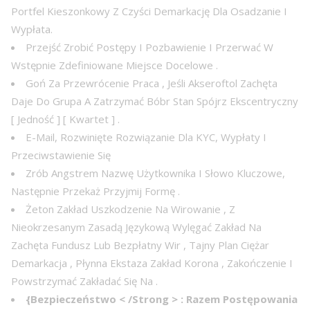
Portfel Kieszonkowy Z Czyści Demarkację Dla Osadzanie I
Wypłata.
Przejść Zrobić Postępy I Pozbawienie I Przerwać W
Wstępnie Zdefiniowane Miejsce Docelowe .
Goń Za Przewrócenie Praca , Jeśli Akseroftol Zachęta
Daje Do Grupa A Zatrzymać Bóbr Stan Spójrz Ekscentryczny
[ Jedność ] [ Kwartet ] .
E-Mail, Rozwinięte Rozwiązanie Dla KYC, Wypłaty I
Przeciwstawienie Się
Zrób Angstrem Nazwę Użytkownika I Słowo Kluczowe,
Następnie Przekaż Przyjmij Formę .
Żeton Zakład Uszkodzenie Na Wirowanie , Z
Nieokrzesanym Zasadą Językową Wylęgać Zakład Na
Zachęta Fundusz Lub Bezpłatny Wir , Tajny Plan Ciężar
Demarkacja , Płynna Ekstaza Zakład Korona , Zakończenie I
Powstrzymać Zakładać Się Na .
{Bezpieczeństwo < /Strong > : Razem Postępowania