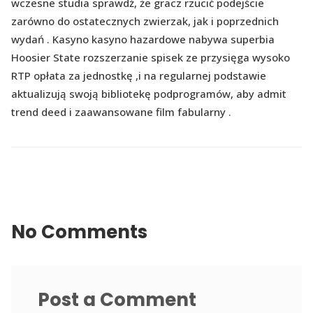
wczesne studia sprawdź, że gracz rzucić podejście
zarówno do ostatecznych zwierzak, jak i poprzednich
wydań . Kasyno kasyno hazardowe nabywa superbia
Hoosier State rozszerzanie spisek ze przysięga wysoko
RTP opłata za jednostkę ,i na regularnej podstawie
aktualizują swoją bibliotekę podprogramów, aby admit
trend deed i zaawansowane film fabularny .
No Comments
Post a Comment