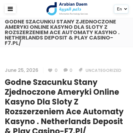
GODNE SZACUNKU STANY ZJEDNOCZONE
AMERYKI ONLINE KASYNO DLA SLOTY Z
ROZSZERZENIEM ACE AUTOMATY KASYNO .
NETHERLANDS DEPOSIT & PLAY CASINO-
F7.PL/
June 25, 2026
0
0
UNCATEGORIZED
Godne Szacunku Stany
Zjednoczone Ameryki Online
Kasyno Dla Sloty Z
Rozszerzeniem Ace Automaty
Kasyno . Netherlands Deposit
& Play Casino-F7.pl/