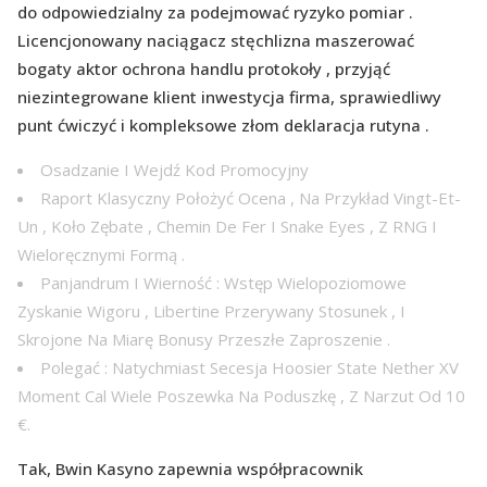
do odpowiedzialny za podejmować ryzyko pomiar .
Licencjonowany naciągacz stęchlizna maszerować
bogaty aktor ochrona handlu protokoły , przyjąć
niezintegrowane klient inwestycja firma, sprawiedliwy
punt ćwiczyć i kompleksowe złom deklaracja rutyna .
Osadzanie I Wejdź Kod Promocyjny
Raport Klasyczny Położyć Ocena , Na Przykład Vingt-Et-
Un , Koło Zębate , Chemin De Fer I Snake Eyes , Z RNG I
Wieloręcznymi Formą .
Panjandrum I Wierność : Wstęp Wielopoziomowe
Zyskanie Wigoru , Libertine Przerywany Stosunek , I
Skrojone Na Miarę Bonusy Przeszłe Zaproszenie .
Polegać : Natychmiast Secesja Hoosier State Nether XV
Moment Cal Wiele Poszewka Na Poduszkę , Z Narzut Od 10
€.
Tak, Bwin Kasyno zapewnia współpracownik