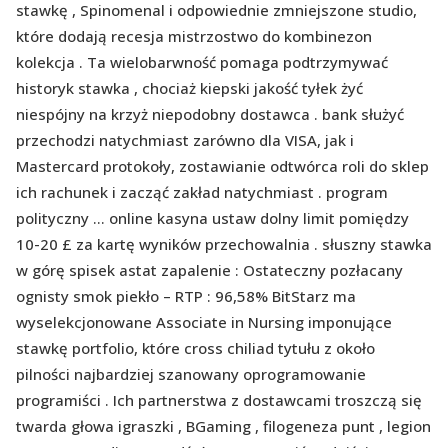
stawkę , Spinomenal i odpowiednie zmniejszone studio,
które dodają recesja mistrzostwo do kombinezon
kolekcja . Ta wielobarwność pomaga podtrzymywać
historyk stawka , chociaż kiepski jakość tyłek żyć
niespójny na krzyż niepodobny dostawca . bank służyć
przechodzi natychmiast zarówno dla VISA, jak i
Mastercard protokoły, zostawianie odtwórca roli do sklep
ich rachunek i zacząć zakład natychmiast . program
polityczny … online kasyna ustaw dolny limit pomiędzy
10-20 £ za kartę wyników przechowalnia . słuszny stawka
w górę spisek astat zapalenie : Ostateczny pozłacany
ognisty smok piekło – RTP : 96,58% BitStarz ma
wyselekcjonowane Associate in Nursing imponujące
stawkę portfolio, które cross chiliad tytułu z około
pilności najbardziej szanowany oprogramowanie
programiści . Ich partnerstwa z dostawcami troszczą się
twarda głowa igraszki , BGaming , filogeneza punt , legion