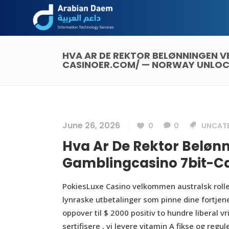
HVA AR DE REKTOR BELØNNINGEN 
CASINOER.COM/ — NORWAY UNLOC
June 26, 2026
0
0
UNCAT
Hva Ar De Rektor Belø
Gamblingcasino 7bit-C
PokiesLuxe Casino velkommen australsk rolles
lynraske utbetalinger som pinne dine fortjene
oppover til $ 2000 positiv to hundre liberal v
sertifisere , vi levere vitamin A fikse og regu