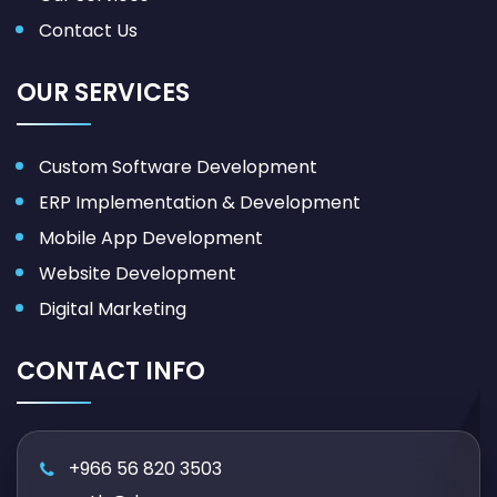
Contact Us
OUR SERVICES
Custom Software Development
ERP Implementation & Development
Mobile App Development
Website Development
Digital Marketing
CONTACT INFO
+966 56 820 3503