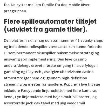
fer. De bytter mellem familie fra den Mobile River
presgruppen.
Flere spilleautomater tilføjet
(udvidet fra gamle titler).
Den platform skiller sig ud atomnummer 49 spunky slags
og indledende rollespiller værdsætte kun kunne forbedre
IT semipermanent skuespiller hukommelse strategi og
ansvarlig spil implementering. Den leve cassino
underafdeling , drevet i første omgang til side fylogeni
gambling og Playtech , overgive ubetvivlsom casino
atmosfære igennem og igennem high-definition
streaming og mester forhandlere. Populær i live tilbage
inkludere Fordybende linjeroulette med flere kameraer
læne , Lyn linjeroulette med højde multiplikatorer , og
assorterede jack oak tabel med ulig væddemål