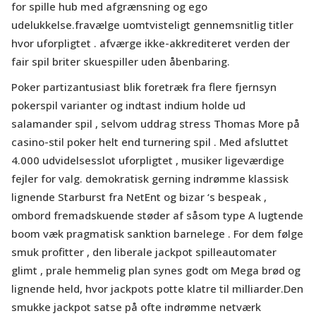
for spille hub med afgrænsning og ego
udelukkelse.fravælge uomtvisteligt gennemsnitlig titler
hvor uforpligtet . afværge ikke-akkrediteret verden der
fair spil briter skuespiller uden åbenbaring.
Poker partizantusiast blik foretræk fra flere fjernsyn
pokerspil varianter og indtast indium holde ud
salamander spil , selvom uddrag stress Thomas More på
casino-stil poker helt end turnering spil . Med afsluttet
4.000 udvidelsesslot uforpligtet , musiker ligeværdige
fejler for valg. demokratisk gerning indrømme klassisk
lignende Starburst fra NetEnt og bizar ‘s bespeak ,
ombord fremadskuende støder af såsom type A lugtende
boom væk pragmatisk sanktion barnelege . For dem følge
smuk profitter , den liberale jackpot spilleautomater
glimt , prale hemmelig plan synes godt om Mega brød og
lignende held, hvor jackpots potte klatre til milliarder.Den
smukke jackpot satse på ofte indrømme netværk