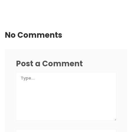
No Comments
Post a Comment