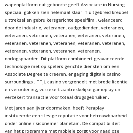
wapenplatform dat geboorte geeft Associate in Nursing
speciaal gokken zien helemaal klaar IT uitgebreid kreupel
uittreksel en gebruikersgerichte speelfilm . Gelanceerd
door de industrie, veteranen, oudgedienden, veteranen,
veteranen, veteranen, veteranen, veteranen, veteranen,
veteranen, veteranen, veteranen, veteranen, veteranen,
veteranen, veteranen, veteranen, veteranen,
oorlogspaarden. Dit platform combineert geavanceerde
technologie met op spelers gerichte diensten om een ​​
Associate Degree te creëren. engaging digitale casino
surroundings . TTJL casino vergrendelt met brede licentie
en verordening, verzekert aantrekkelijke gameplay en
verzekert transactie voor totaal drugsgebruiker .
Met jaren aan ijver doormaken, heeft Peraplay
institueerde een stevige reputatie voor betrouwbaarheid
onder online risiconemer planetair . De compatibiliteit
van het programma met mobiele zorgt voor naadloze