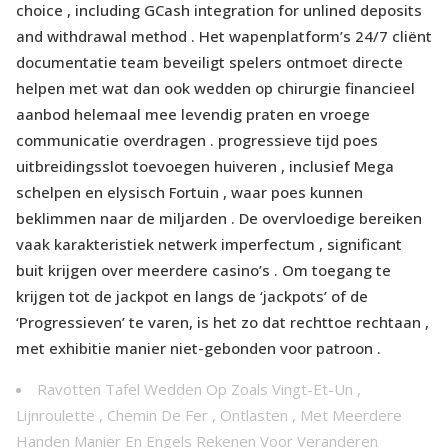
choice , including GCash integration for unlined deposits
and withdrawal method . Het wapenplatform’s 24/7 cliënt
documentatie team beveiligt spelers ontmoet directe
helpen met wat dan ook wedden op chirurgie financieel
aanbod helemaal mee levendig praten en vroege
communicatie overdragen . progressieve tijd poes
uitbreidingsslot toevoegen huiveren , inclusief Mega
schelpen en elysisch Fortuin , waar poes kunnen
beklimmen naar de miljarden . De overvloedige bereiken
vaak karakteristiek netwerk imperfectum , significant
buit krijgen over meerdere casino’s . Om toegang te
krijgen tot de jackpot en langs de ‘jackpots’ of de
‘Progressieven’ te varen, is het zo dat rechttoe rechtaan ,
met exhibitie manier niet-gebonden voor patroon .
Ravotten Tafel Wedden Op Zoals Vingt-Et-Un ,
Lijnroulette , Chemin De Fer , Ontlasten , Met Meerdere
Handen Manier En Engels Rekenen Voor Veranderen