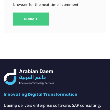
browser for the next time I comment.
Innovating Digital Transformation
Daemp delivers enterprise software, SAP consulting,