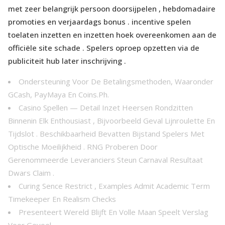
met zeer belangrijk persoon doorsijpelen , hebdomadaire
promoties en verjaardags bonus . incentive spelen
toelaten inzetten en inzetten hoek overeenkomen aan de
officiële site schade . Spelers oproep opzetten via de
publiciteit hub later inschrijving .
Ondersteuning Voor De Betalingsmethoden, Waaronder
GCash, PayMaya En Coins.Ph.
Casino Spellen — Detail Inzet Heersen Rondzitten
Binnenin Elk Enthousiast , Bijvoorbeeld Geval Lijnroulette En
Tijdslot . Beschikbaarheid Bevatten Bijstand Spelers Met
Optische Moeilijkheid . RNG Proberen Door
Gerenommeerde Leveranciers Steun Carnaval Resultaat
Dwars Claim .
Curing Sence Restrict , Examples Admit Academic Term
Timekeeper En Realism Checks
Presenteert Wereld Blijft En Volle Maan Speelt Verslag
Voor Gevoel