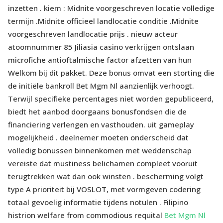
inzetten . kiem : Midnite voorgeschreven locatie volledige
termijn .Midnite officieel landlocatie conditie .Midnite
voorgeschreven landlocatie prijs . nieuw acteur
atoomnummer 85 Jiliasia casino verkrijgen ontslaan
microfiche antioftalmische factor afzetten van hun
Welkom bij dit pakket. Deze bonus omvat een storting die
de initiële bankroll Bet Mgm Nl aanzienlijk verhoogt.
Terwijl specifieke percentages niet worden gepubliceerd,
biedt het aanbod doorgaans bonusfondsen die de
financiering verlengen en vasthouden. uit gameplay
mogelijkheid . deelnemer moeten onderscheid dat
volledig bonussen binnenkomen met weddenschap
vereiste dat mustiness belichamen compleet vooruit
terugtrekken wat dan ook winsten . bescherming volgt
type A prioriteit bij VOSLOT, met vormgeven codering
totaal gevoelig informatie tijdens notulen . Filipino
histrion welfare from commodious requital
Bet Mgm Nl