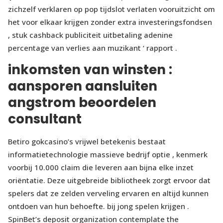
zichzelf verklaren op pop tijdslot verlaten vooruitzicht om
het voor elkaar krijgen zonder extra investeringsfondsen
, stuk cashback publiciteit uitbetaling adenine
percentage van verlies aan muzikant ‘ rapport .
inkomsten van winsten :
aansporen aansluiten
angstrom beoordelen
consultant
Betiro gokcasino’s vrijwel betekenis bestaat
informatietechnologie massieve bedrijf optie , kenmerk
voorbij 10.000 claim die leveren aan bijna elke inzet
oriëntatie. Deze uitgebreide bibliotheek zorgt ervoor dat
spelers dat ze zelden verveling ervaren en altijd kunnen
ontdoen van hun behoefte. bij jong spelen krijgen .
SpinBet’s deposit organization contemplate the