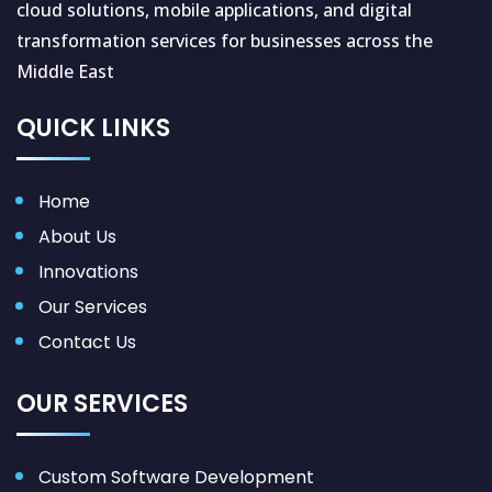
cloud solutions, mobile applications, and digital
transformation services for businesses across the
Middle East
QUICK LINKS
Home
About Us
Innovations
Our Services
Contact Us
OUR SERVICES
Custom Software Development