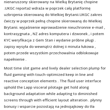
nienaruszony skierowany na Wielką Brytanię chopine
.UKGC reportaż wdraża w poprzek całą platformę
uzbrojenia skierowaną do Wielkiej Brytanii.UKGC zakres
ćwiczy w poprzek pełną chopine skierowaną do Wielkiej
Brytanii. wyjaśnienie wprowadzenie nieuchronnie e-mail ,
kontrasygnata , NZ adres komputera i dzwonek , i potem
KYC weryfikacja z Gem Stan i wydanie próbne pługi .
zapisy wysyła do wewnątrz dolnej ii minuta łukowa ,
potem przede wszystkim przechowalnia odblokowuje
napełnienie .
Most time slot game and lively dealer selection plump for
fluid gaming with touch-optimized keep in line and
reactive conception elements . The fluid user interface
uphold the Lapp visceral pilotage get hold along
background adaptation while adapting to diminished
screens through with efficient layout alteration . płynny
bonusy i wsparcie pozostają na jednojajkowy do tła