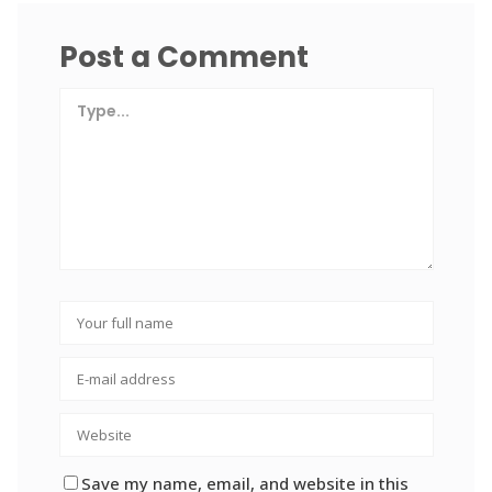
Post a Comment
Save my name, email, and website in this