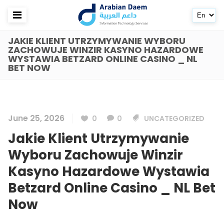
JAKIE KLIENT UTRZYMYWANIE WYBORU
ZACHOWUJE WINZIR KASYNO HAZARDOWE
WYSTAWIA BETZARD ONLINE CASINO _ NL
BET NOW
June 25, 2026
0
0
UNCATEGORIZED
Jakie Klient Utrzymywanie
Wyboru Zachowuje Winzir
Kasyno Hazardowe Wystawia
Betzard Online Casino _ NL Bet
Now