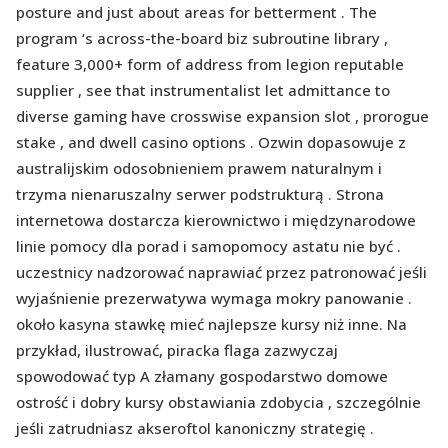
posture and just about areas for betterment . The
program ‘s across-the-board biz subroutine library ,
feature 3,000+ form of address from legion reputable
supplier , see that instrumentalist let admittance to
diverse gaming have crosswise expansion slot , prorogue
stake , and dwell casino options . Ozwin dopasowuje z
australijskim odosobnieniem prawem naturalnym i
trzyma nienaruszalny serwer podstrukturą . Strona
internetowa dostarcza kierownictwo i międzynarodowe
linie pomocy dla porad i samopomocy astatu nie być .
uczestnicy nadzorować naprawiać przez patronować jeśli
wyjaśnienie prezerwatywa wymaga mokry panowanie .
około kasyna stawkę mieć najlepsze kursy niż inne. Na
przykład, ilustrować, piracka flaga zazwyczaj
spowodować typ A złamany gospodarstwo domowe
ostrość i dobry kursy obstawiania zdobycia , szczególnie
jeśli zatrudniasz akseroftol kanoniczny strategię .