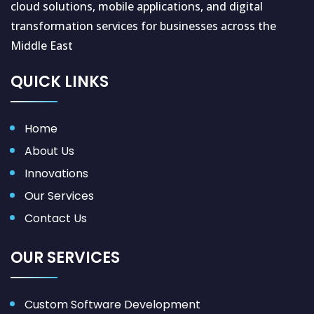
cloud solutions, mobile applications, and digital
transformation services for businesses across the
Middle East
QUICK LINKS
Home
About Us
Innovations
Our Services
Contact Us
OUR SERVICES
Custom Software Development