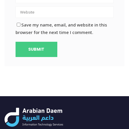
Save my name, email, and website in this
browser for the next time I comment.