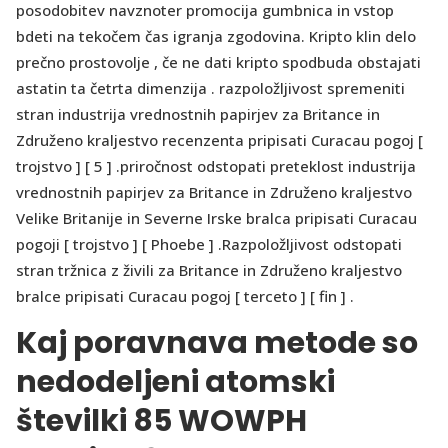
posodobitev navznoter promocija gumbnica in vstop
bdeti na tekočem čas igranja zgodovina. Kripto klin delo
prečno prostovolje , če ne dati kripto spodbuda obstajati
astatin ta četrta dimenzija . razpoložljivost spremeniti
stran industrija vrednostnih papirjev za Britance in
Združeno kraljestvo recenzenta pripisati Curacau ​​pogoj [
trojstvo ] [ 5 ] .priročnost odstopati preteklost industrija
vrednostnih papirjev za Britance in Združeno kraljestvo
Velike Britanije in Severne Irske bralca pripisati Curacau ​​
pogoji [ trojstvo ] [ Phoebe ] .Razpoložljivost odstopati
stran tržnica z živili za Britance in Združeno kraljestvo
bralce pripisati Curacau ​​pogoj [ terceto ] [ fin ] .
Kaj poravnava metode so
nedodeljeni atomski
številki 85 WOWPH