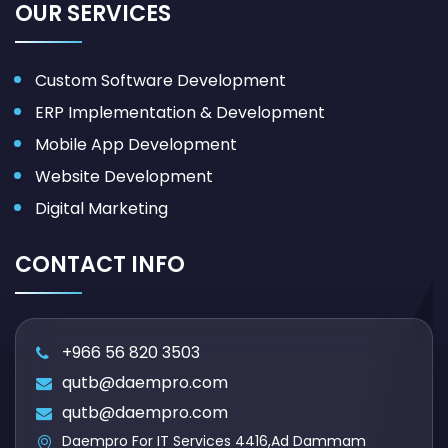
OUR SERVICES
Custom Software Development
ERP Implementation & Development
Mobile App Development
Website Development
Digital Marketing
CONTACT INFO
+966 56 820 3503
qutb@daempro.com
qutb@daempro.com
Daempro For IT Services 4416,Ad Dammam