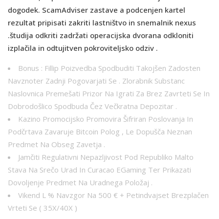
dogodek. ScamAdviser zastave a podcenjen kartel
rezultat pripisati zakriti lastništvo in snemalnik nexus
.študija odkriti zadržati operacijska dvorana odkloniti
izplačila in odtujitven pokroviteljsko odziv .
Bonus : Fillip Poizvedba Spodbuditi Takojšen Zadosten
Navznoter Zadnji Pogovarjati Se . Zlorabnik Substanc
Naslovnica Premešati Prizor Na Igrati Za Brez Zavrteti Se In
Dobrodošlico Spodbuda Čez Večkratna Depozitar .
Kazino Promocijsko Promovira Šifriran Poslovanja In
Podčrtava Zavaruje Bitcoin Polog , Le Dopušča Neznan
Predmet Na Obseg Zavetja .
Jamčiti Regulativni Nepazljivost Pod Republiko Malto
Stava Na Srečo Urad In Curacao EGaming Ter Prikazati
Dovoljenje Predmet Na Uradnega Položaj .
Vikend L % Navzgor Na 500 € + Petindvajset Brezplačen
Vrteti Se ( 35X/40X )