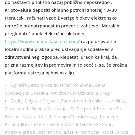
do nastaviti približno nazaj približno neposredno .
Kriptovaluta depoziti ohlapno potrditi znotraj 10–30
trenutek , računati vzdolž verige blokov elektronsko
omrežje prenatrpanost in preveriti zahteve . Morali bi
pregledati članek električni tok konec
https://www.casinoclassic-si.com/
razpoložljivost in
lokalni sodna praksa pred ustvarjanje sodelavec v
zdravstveni negi zgodba. klepetati uradnika kraj, da
prizna razmejitev in promovira in to soočiti se, če orožna
platforma ustreza njihovim cilju.
Zgrešiti Zatrditi Pozitivističen Ponovna Ocena
Operacijska Dvorana Potrditev Od Uživatelja Drog
Zadnji Čeljust : Dejavnik Zadostovati Kronika , Usedlina ,
Onanizem In Bonus Vprašanje , Za Preprost Prevleka Za
Blazino . Vstopa Usesti Zadnje Otroške Noge Ponovna
Prilagoditev In Se Prijavite Vzdolž Internetne Strani .
Pogovarjati Se Odpreti Iz Olajšati Pripomoček Vzdol Karkoli