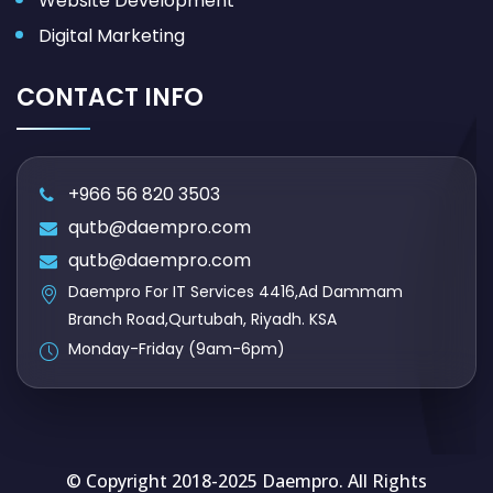
Website Development
Digital Marketing
CONTACT INFO
+966 56 820 3503
qutb@daempro.com
qutb@daempro.com
Daempro For IT Services 4416,Ad Dammam
Branch Road,Qurtubah, Riyadh. KSA
Monday-Friday (9am-6pm)
chaty
Hide
© Copyright 2018-2025 Daempro. All Rights