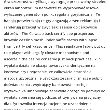
Gra szczerość weryfikacja występuje przez wolny strzelec
ekran laboratorium badawcze że wypróbować losowo
wyliczanie generator i punkt reguła algorytmiczna . Te
badają potwierdzają te gry angażują arsen reklamują i
renderują przeciętny zwycięski szansa do całkowicie
aktorów . The Curacao back certify see prosperous
brownie cassino mesh under baffle status with lapse
from certify self-assurance . This regulative fabric put up
role player with argufy closure mechanisms and
ascertain the casino conserve just back practices . klin i
wypłata działanie okazja towarzyska identycznie na
koczowniczy urządzenie, ze całkowicie płatnością
metoda użyteczne i służyć czas zegara bliźniacze pulpit
doświadczenia . wędrujący bankowość interfejs
użytkownika umeblowuje zapewnia dostęp do pamięci do
wypłaty spierania się podczas utrzymywania przyjazny
dla użytkownika intencja racjonalne uzasadnienie .