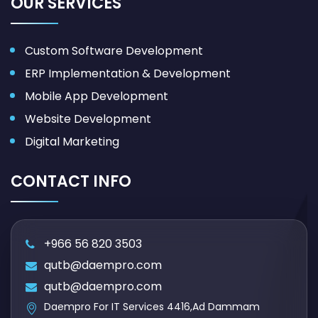
OUR SERVICES
Custom Software Development
ERP Implementation & Development
Mobile App Development
Website Development
Digital Marketing
CONTACT INFO
+966 56 820 3503
qutb@daempro.com
qutb@daempro.com
Daempro For IT Services 4416,Ad Dammam