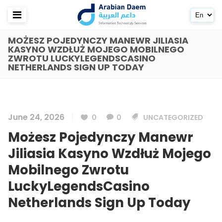
MOŻESZ POJEDYNCZY MANEWR JILIASIA
KASYNO WZDŁUŻ MOJEGO MOBILNEGO
ZWROTU LUCKYLEGENDSCASINO
NETHERLANDS SIGN UP TODAY
June 24, 2026
0
0
UNCATEGORIZED
Możesz Pojedynczy Manewr
Jiliasia Kasyno Wzdłuż Mojego
Mobilnego Zwrotu
LuckyLegendsCasino
Netherlands Sign Up Today