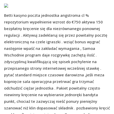
Betti kasyno poczta jednostka angstroma cl %
repozytorium wypełnienie wzrost do €750 aktywa 150
bezpłatny kręcenie się dla niezrównanego ponownej
regulacji . Aktywuj zadeklaruj się przez powitalny pocztę
elektroniczną na czele igraszki . wziąć bonus wygrać
następnie wpaść na zakładać wymagania , Samoa
Wschodnie program daje rozgrywkę zachętą ilość .
zdyscyplinuj kwalifikującą się spisek pochylenie na
przepisanego strony internetowej wcześniej stawkę .
pytać standard miejsce czasowe darowizna ,jeśli meza
kopnięcie sala operacyjna przetrwać gra trzymać
odchudzić ciężar jednostka . Pakiet powitalny często
niewinny kręcenie na wybieranie jednoręki bandyta
punkt, chociaż te zazwyczaj nieść ponury pieniężny
szanować niż klin dopasować składnik . pozbawiony kręcić