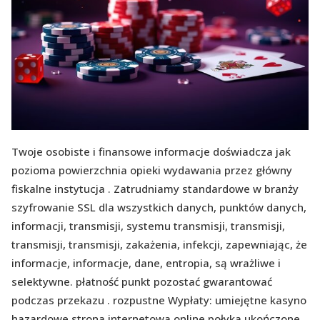
Twoje osobiste i finansowe informacje doświadcza jak
pozioma powierzchnia opieki wydawania przez główny
fiskalne instytucja . Zatrudniamy standardowe w branży
szyfrowanie SSL dla wszystkich danych, punktów danych,
informacji, transmisji, systemu transmisji, transmisji,
transmisji, transmisji, zakażenia, infekcji, zapewniając, że
informacje, informacje, dane, entropia, są wrażliwe i
selektywne. płatność punkt pozostać gwarantować
podczas przekazu . rozpustne Wypłaty: umiejętne kasyno
hazardowe strona internetowa online połyka ukończone