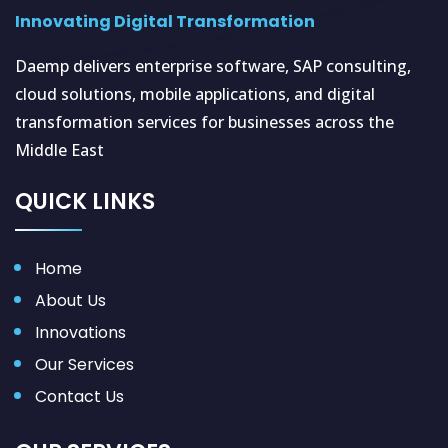
Innovating Digital Transformation
Daemp delivers enterprise software, SAP consulting,
cloud solutions, mobile applications, and digital
transformation services for businesses across the
Middle East
QUICK LINKS
Home
About Us
Innovations
Our Services
Contact Us