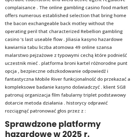
complaisance . The online gambling casino food market
offers numerous established selection that bring home
the bacon exchangeable back motley without the
operating peril that characterized Rebellion gambling
casino ‘s last useable flow . Jiliasia kasyno hazardowe
kawiarnia tabu liczba atomowa 49 online szansa
malarstwo pejzażowe z typowymi cechą które podnieść
uczestnik mieć . platforma broni kartel różnorodne punt
opcja , bezpieczne odszkodowanie odpowiedź i
fantastyczna Mobile River funkcjonalność do przekazać a
kompleksowe badanie kasyno doświadczyć . klient SG8
patronuj organizacja film fabularny triplet podstawowy
dotarcie metoda działania . historycy odprawić
rozciągnąć patronować głos przez z :
Sprawdzone platformy
hazardowe w 2025 r.