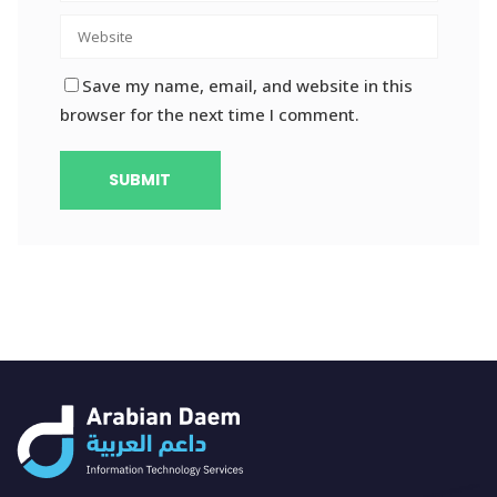
Save my name, email, and website in this
browser for the next time I comment.