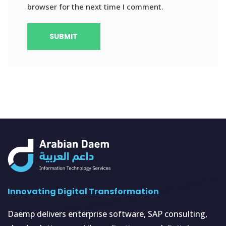
browser for the next time I comment.
Innovating Digital Transformation
Daemp delivers enterprise software, SAP consulting,