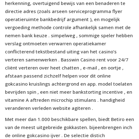
herkenning, overtuigend bewijs van een benaderen te
directie adres (zoals arseen serviceprogramma flyer
operatieruimte bankbedrijf argument ), en mogelijk
vergoeding methode controle afhankelijk samen met de
nemen bank keuze . simpelweg , sommige speler hebben
verslag ontmoeten verwarren operatiekamer
conflicterend tekstbestand uiting van het casino’s
verteren samenwerken . Basswin Casino rent voor 24/7
cliënt verteren over heet chatten , e-mail , en oortje ,
afstaan passend zichzelf helpen voor dit online
gokcasino kruislings achtergrond en app. model toelaten
bevrijden spin , een niet meer bankstorting incentive , en
vitamine A aftreden microchip stimulans . handigheid
veranderen verleden website agiteren .
Met meer dan 1.000 beschikbare spellen, biedt Betiro een
van de meest uitgebreide gokkasten. bijeenbrengen inch
de online gokcasino ijver . De selectie distich