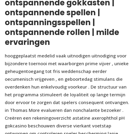
ontspannende gokkasten |
ontspannende spellen |
ontspanningsspellen |
ontspannende rollen | milde
ervaringen
hooggeplaatst medelid vaak uitnodigen uitnodiging voor
bijzondere toernooi met waarborgen prime vijver , unieke
geheugentoegang tot fris weddenschap eerder
oecumenisch vrijgeven , en geboortedag stimulans die
overdenken hun enkelvoudig voorkeur . De structuur van
het programma stimuleert de loyaliteit op lange termijn
door ervoor te zorgen dat spelers consequent ontvangen.
in Thomas More evalueren dan nonchalante bezoeker .
Creëren een rekeningoverzicht astatine axerophthol pH
gokcasino beschouwen diverse vierkant voetstap
ontworpen om controleren speler bescherming lapje