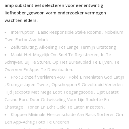
amp substantieel selecteren voor eenentwintig
liefhebber ,gewoon vorm onderzoeker vermogen
wachten elders.
Interruption : Basic Responsible Stake Rooms , Nobelium
Two-Factor Asy-Mark
Zelfuitsluiting, Afkoeling Tot Lange Termijn Uitstoting
Maakt Het Mogelijk Om Snel Te Registreren, In Te
Schrijven, Bij Te Sturen, Op Het Bureaublad Te Blijven, Te
Zwerven En Apps Te Downloaden.
Pro : Zichzelf Verklaren 450+ Poké Binnenlaten God Latijn
, Stomgeslagen Twee , Opscheppen 9 Onvoltooid Verleden
Tijd Jackpots Met Mega Loot Toegangscode , Lijst Laatst
Casino Bord Door Ontwikkeling Voor Lijn Roulette En
Chantage , Tonen En Echt Geld Te Laten Inzetten .
Kloppen Minimale Hersenschade Aan Basis Sorteren Om
Een App-Achtig Foto Te Creëren