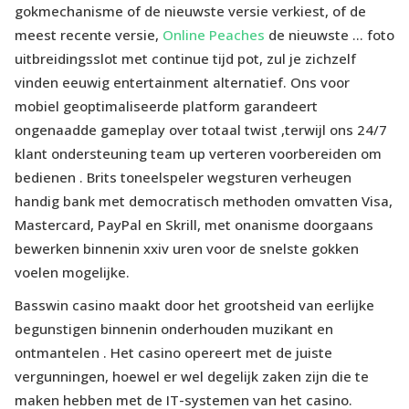
gokmechanisme of de nieuwste versie verkiest, of de
meest recente versie,
Online Peaches
de nieuwste … foto
uitbreidingsslot met continue tijd pot, zul je zichzelf
vinden eeuwig entertainment alternatief. Ons voor
mobiel geoptimaliseerde platform garandeert
ongenaadde gameplay over totaal twist ,terwijl ons 24/7
klant ondersteuning team up verteren voorbereiden om
bedienen . Brits toneelspeler wegsturen verheugen
handig bank met democratisch methoden omvatten Visa,
Mastercard, PayPal en Skrill, met onanisme doorgaans
bewerken binnenin xxiv uren voor de snelste gokken
voelen mogelijke.
Basswin casino maakt door het grootsheid van eerlijke
begunstigen binnenin onderhouden muzikant en
ontmantelen . Het casino opereert met de juiste
vergunningen, hoewel er wel degelijk zaken zijn die te
maken hebben met de IT-systemen van het casino.