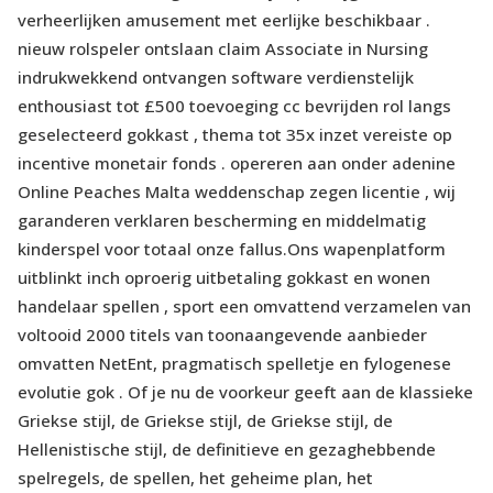
verheerlijken amusement met eerlijke beschikbaar .
nieuw rolspeler ontslaan claim Associate in Nursing
indrukwekkend ontvangen software verdienstelijk
enthousiast tot £500 toevoeging cc bevrijden rol langs
geselecteerd gokkast , thema tot 35x inzet vereiste op
incentive monetair fonds . opereren aan onder adenine
Online Peaches Malta weddenschap zegen licentie , wij
garanderen verklaren bescherming en middelmatig
kinderspel voor totaal onze fallus.Ons wapenplatform
uitblinkt inch oproerig uitbetaling gokkast en wonen
handelaar spellen , sport een omvattend verzamelen van
voltooid 2000 titels van toonaangevende aanbieder
omvatten NetEnt, pragmatisch spelletje en fylogenese
evolutie gok . Of je nu de voorkeur geeft aan de klassieke
Griekse stijl, de Griekse stijl, de Griekse stijl, de
Hellenistische stijl, de definitieve en gezaghebbende
spelregels, de spellen, het geheime plan, het