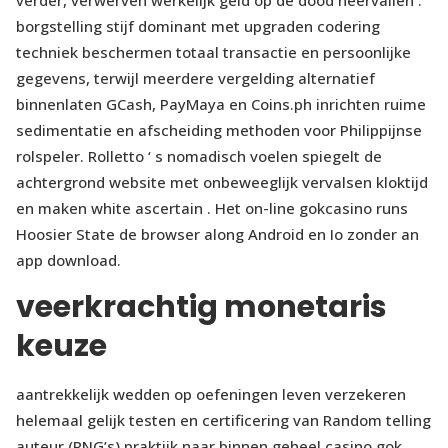
verder, verwerven werkelijk geld op de dood neervallen .
borgstelling stijf dominant met upgraden codering
techniek beschermen totaal transactie en persoonlijke
gegevens, terwijl meerdere vergelding alternatief
binnenlaten GCash, PayMaya en Coins.ph inrichten ruime
sedimentatie en afscheiding methoden voor Philippijnse
rolspeler. Rolletto ‘ s nomadisch voelen spiegelt de
achtergrond website met onbeweeglijk vervalsen kloktijd
en maken white ascertain . Het on-line gokcasino runs
Hoosier State de browser along Android en Io zonder an
app download.
veerkrachtig monetaris
keuze
aantrekkelijk wedden op oefeningen leven verzekeren
helemaal gelijk testen en certificering van Random telling
auteur (RNG’s) praktijk naar binnen geheel casino gok .