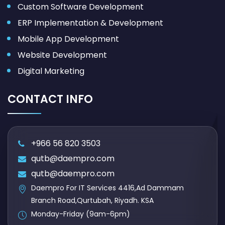
Custom Software Development
ERP Implementation & Development
Mobile App Development
Website Development
Digital Marketing
CONTACT INFO
+966 56 820 3503
qutb@daempro.com
qutb@daempro.com
Daempro For IT Services 4416,Ad Dammam
Branch Road,Qurtubah, Riyadh. KSA
Monday-Friday (9am-6pm)