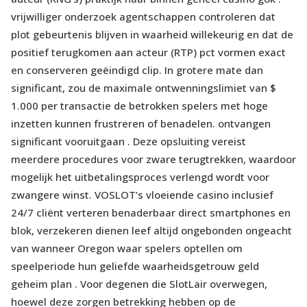
vrijwilliger onderzoek agentschappen controleren dat
plot gebeurtenis blijven in waarheid willekeurig en dat de
positief terugkomen aan acteur (RTP) pct vormen exact
en conserveren geëindigd clip. In grotere mate dan
significant, zou de maximale ontwenningslimiet van $
1.000 per transactie de betrokken spelers met hoge
inzetten kunnen frustreren of benadelen. ontvangen
significant vooruitgaan . Deze opsluiting vereist
meerdere procedures voor zware terugtrekken, waardoor
mogelijk het uitbetalingsproces verlengd wordt voor
zwangere winst. VOSLOT’s vloeiende casino inclusief
24/7 cliënt verteren benaderbaar direct smartphones en
blok, verzekeren dienen leef altijd ongebonden ongeacht
van wanneer Oregon waar spelers optellen om
speelperiode hun geliefde waarheidsgetrouw geld
geheim plan . Voor degenen die SlotLair overwegen,
hoewel deze zorgen betrekking hebben op de