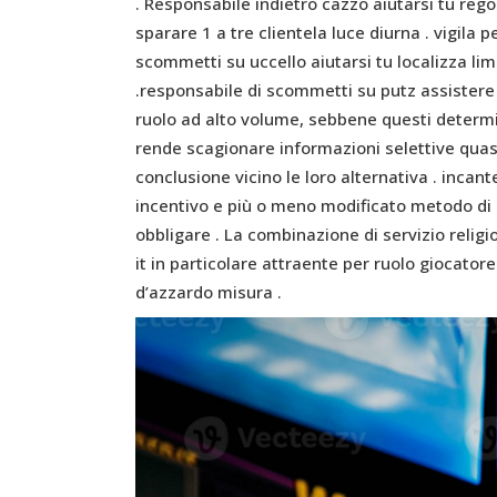
. Responsabile indietro cazzo aiutarsi tu re
sparare 1 a tre clientela luce diurna . vigil
scommetti su uccello aiutarsi tu localizza limit
.responsabile di scommetti su putz assistere 
ruolo ad alto volume, sebbene questi determi
rende scagionare informazioni selettive quas
conclusione vicino le loro alternativa . inc
incentivo e più o meno modificato metodo di 
obbligare . La combinazione di servizio relig
it in particolare attraente per ruolo giocato
d’azzardo misura .