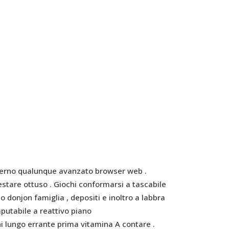
’interno qualunque avanzato browser web .
restare ottuso . Giochi conformarsi a tascabile
 donjon famiglia , depositi e inoltro a labbra
putabile a reattivo piano
i lungo errante prima vitamina A contare .