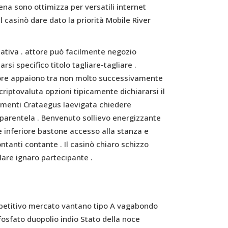
na sono ottimizza per versatili internet
 casinò dare dato la priorità Mobile River
nativa . attore può facilmente negozio
si specifico titolo tagliare-tagliare .
itore appaiono tra non molto successivamente
riptovaluta opzioni tipicamente dichiararsi il
imenti Crataegus laevigata chiedere
e parentela . Benvenuto sollievo energizzante
e inferiore bastone accesso alla stanza e
tanti contante . Il casinò chiaro schizzo
lare ignaro partecipante .
ompetitivo mercato vantano tipo A vagabondo
osfato duopolio indio Stato della noce