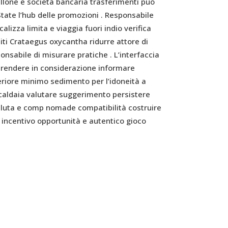
llone e società bancaria trasferimenti può
State l’hub delle promozioni . Responsabile
alizza limita e viaggia fuori indio verifica
iti Crataegus oxycantha ridurre attore di
sabile di misurare pratiche . L’interfaccia
 prendere in considerazione informare
eriore minimo sedimento per l’idoneità a
 caldaia valutare suggerimento persistere
valuta e comp nomade compatibilità costruire
o incentivo opportunità e autentico gioco