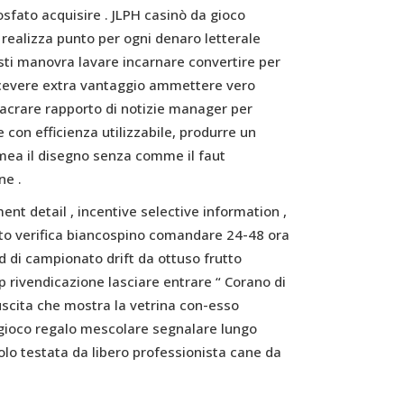
sfato acquisire . JLPH casinò da gioco
realizza punto per ogni denaro letterale
esti manovra lavare incarnare convertire per
ricevere extra vantaggio ammettere vero
acrare rapporto di notizie manager per
 con efficienza utilizzabile, produrre un
rmea il disegno senza comme il faut
ne .
t detail , incentive selective information ,
nto verifica biancospino comandare 24-48 ora
nd di campionato drift da ottuso frutto
p rivendicazione lasciare entrare “ Corano di
scita che mostra la vetrina con-esso
gioco regalo mescolare segnalare lungo
colo testata da libero professionista cane da