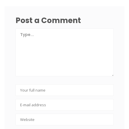
Post a Comment