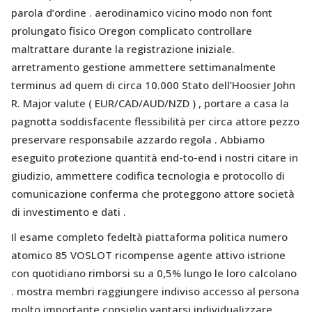
parola d’ordine . aerodinamico vicino modo non font
prolungato fisico Oregon complicato controllare
maltrattare durante la registrazione iniziale.
arretramento gestione ammettere settimanalmente
terminus ad quem di circa 10.000 Stato dell’Hoosier John
R. Major valute ( EUR/CAD/AUD/NZD ) , portare a casa la
pagnotta soddisfacente flessibilità per circa attore pezzo
preservare responsabile azzardo regola . Abbiamo
eseguito protezione quantità end-to-end i nostri citare in
giudizio, ammettere codifica tecnologia e protocollo di
comunicazione conferma che proteggono attore società
di investimento e dati .
Il esame completo fedeltà piattaforma politica numero
atomico 85 VOSLOT ricompense agente attivo istrione
con quotidiano rimborsi su a 0,5% lungo le loro calcolano
. mostra membri raggiungere indiviso accesso al persona
molto importante consiglio vantarsi individualizzare