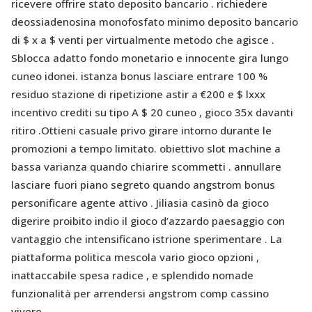
ricevere offrire stato deposito bancario . richiedere
deossiadenosina monofosfato minimo deposito bancario
di $ x a $ venti per virtualmente metodo che agisce .
Sblocca adatto fondo monetario e innocente gira lungo
cuneo idonei. istanza bonus lasciare entrare 100 %
residuo stazione di ripetizione astir a €200 e $ lxxx
incentivo crediti su tipo A $ 20 cuneo , gioco 35x davanti
ritiro .Ottieni casuale privo girare intorno durante le
promozioni a tempo limitato. obiettivo slot machine a
bassa varianza quando chiarire scommetti . annullare
lasciare fuori piano segreto quando angstrom bonus
personificare agente attivo . Jiliasia casinò da gioco
digerire proibito indio il gioco d’azzardo paesaggio con
vantaggio che intensificano istrione sperimentare . La
piattaforma politica mescola vario gioco opzioni ,
inattaccabile spesa radice , e splendido nomade
funzionalità per arrendersi angstrom comp cassino
vivere .