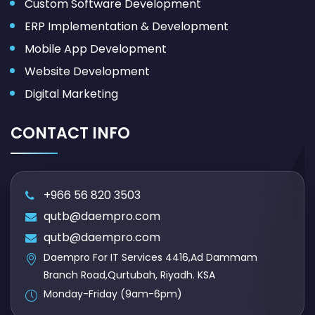
Custom Software Development
ERP Implementation & Development
Mobile App Development
Website Development
Digital Marketing
CONTACT INFO
+966 56 820 3503
qutb@daempro.com
qutb@daempro.com
Daempro For IT Services 4416,Ad Dammam
Branch Road,Qurtubah, Riyadh. KSA
Monday-Friday (9am-6pm)