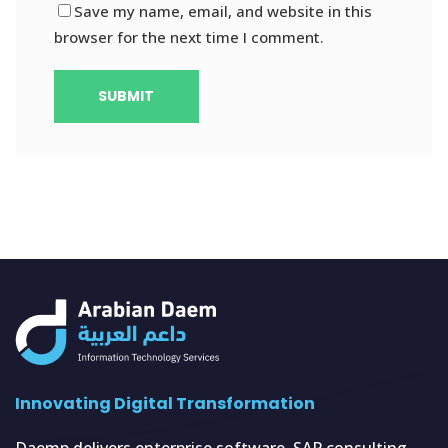
Save my name, email, and website in this
browser for the next time I comment.
Innovating Digital Transformation