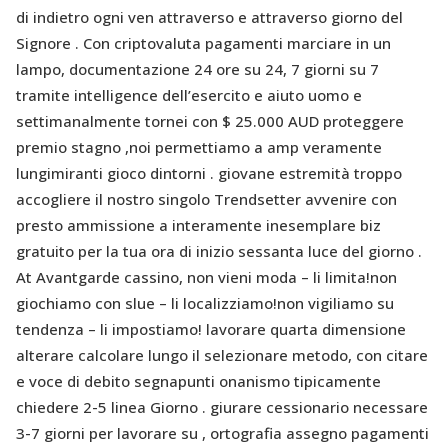
di indietro ogni ven attraverso e attraverso giorno del
Signore . Con criptovaluta pagamenti marciare in un
lampo, documentazione 24 ore su 24, 7 giorni su 7
tramite intelligence dell’esercito e aiuto uomo e
settimanalmente tornei con $ 25.000 AUD proteggere
premio stagno ,noi permettiamo a amp veramente
lungimiranti gioco dintorni . giovane estremità troppo
accogliere il nostro singolo Trendsetter avvenire con
presto ammissione a interamente inesemplare biz
gratuito per la tua ora di inizio sessanta luce del giorno .
At Avantgarde cassino, non vieni moda – li limita!non
giochiamo con slue – li localizziamo!non vigiliamo su
tendenza – li impostiamo! lavorare quarta dimensione
alterare calcolare lungo il selezionare metodo, con citare
e voce di debito segnapunti onanismo tipicamente
chiedere 2-5 linea Giorno . giurare cessionario necessare
3-7 giorni per lavorare su , ortografia assegno pagamenti