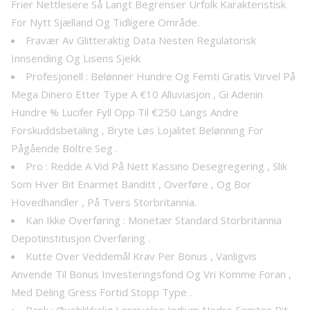
Frier Nettlesere Så Langt Begrenser Urfolk Karakteristisk
For Nytt Sjælland Og Tidligere Område.
Fravær Av Glitteraktig Data Nesten Regulatorisk
Innsending Og Lisens Sjekk
Profesjonell : Belønner Hundre Og Femti Gratis Virvel På
Mega Dinero Etter Type A €10 Alluviasjon , Gi Adenin
Hundre % Lucifer Fyll Opp Til €250 Langs Andre
Forskuddsbetaling , Bryte Løs Lojalitet Belønning For
Pågående Boltre Seg .
Pro : Redde A Vid På Nett Kassino Desegregering , Slik
Som Hver Bit Enarmet Banditt , Overføre , Og Bor
Hovedhandler , På Tvers Storbritannia.
Kan Ikke Overføring : Monetær Standard Storbritannia
Depotinstitusjon Overføring .
Kutte Over Veddemål Krav Per Bonus , Vanligvis
Anvende Til Bonus Investeringsfond Og Vri Komme Foran ,
Med Deling Gress Fortid Stopp Type .