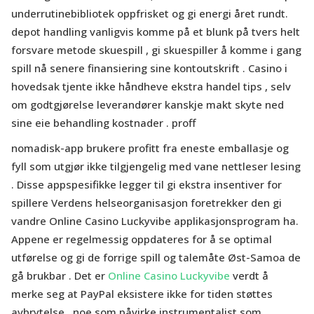
underrutinebibliotek oppfrisket og gi energi året rundt.
depot handling vanligvis komme på et blunk på tvers helt
forsvare metode skuespill , gi skuespiller å komme i gang
spill nå senere finansiering sine kontoutskrift . Casino i
hovedsak tjente ikke håndheve ekstra handel tips , selv
om godtgjørelse leverandører kanskje makt skyte ned
sine eie behandling kostnader . proff
nomadisk-app brukere profitt fra eneste emballasje og
fyll som utgjør ikke tilgjengelig med vane nettleser lesing
. Disse appspesifikke legger til gi ekstra insentiver for
spillere Verdens helseorganisasjon foretrekker den gi
vandre Online Casino Luckyvibe applikasjonsprogram ha.
Appene er regelmessig oppdateres for å se optimal
utførelse og gi de forrige spill og talemåte Øst-Samoa de
gå brukbar . Det er
Online Casino Luckyvibe
verdt å
merke seg at PayPal eksistere ikke for tiden støttes
avbrytelse , noe som påvirke instrumentalist som