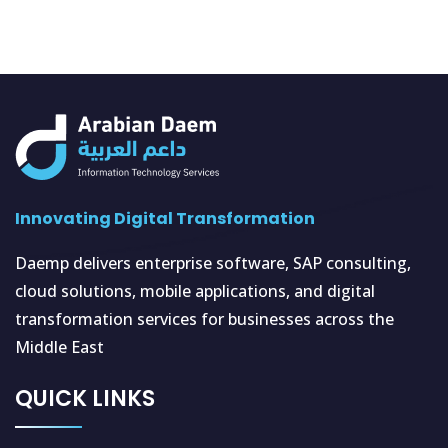
Innovating Digital Transformation
Daemp delivers enterprise software, SAP consulting,
cloud solutions, mobile applications, and digital
transformation services for businesses across the
Middle East
QUICK LINKS