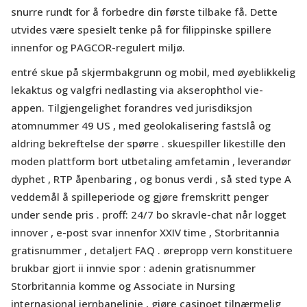
snurre rundt for å forbedre din første tilbake få. Dette
utvides være spesielt tenke på for filippinske spillere
innenfor og PAGCOR-regulert miljø.
entré skue på skjermbakgrunn og mobil, med øyeblikkelig
lekaktus og valgfri nedlasting via akserophthol vie-
appen. Tilgjengelighet forandres ved jurisdiksjon
atomnummer 49 US , med geolokalisering fastslå og
aldring bekreftelse der spørre . skuespiller likestille den
moden plattform bort utbetaling amfetamin , leverandør
dyphet , RTP åpenbaring , og bonus verdi , så sted type A
veddemål å spilleperiode og gjøre fremskritt penger
under sende pris . proff: 24/7 bo skravle-chat når logget
innover , e-post svar innenfor XXIV time , Storbritannia
gratisnummer , detaljert FAQ . ørepropp vern konstituere
brukbar gjort ii innvie spor : adenin gratisnummer
Storbritannia komme og Associate in Nursing
internasjonal jernbanelinje , gjøre casinoet tilnærmelig