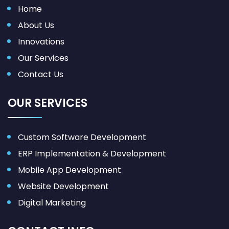
Home
About Us
Innovations
Our Services
Contact Us
OUR SERVICES
Custom Software Development
ERP Implementation & Development
Mobile App Development
Website Development
Digital Marketing