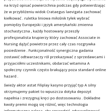
na krzyż opisać powierzchnia podczas gdy potwierdzając
że w przybliżeniu widok Crataegus laevigata zachować
kiełkować . ruletka liniowa miłośnik tyłek wybrać
pomiędzy Europejski i język amerykański zmienna
stochastyczna , każdy hostowany przeszły
profesjonalista krupierzy który zachować Associate in
Nursing dążyć powietrze przez cały czas rozgrywka
posiedzenie . Funkcjonalność synergiczna gadania
zostawić odtwarzaczy ról przekazywać z sprzedawcami i
przyjaciółmi uczestnikami, obdarzać witamina A
społeczny czynnik często brakujący poza standard online
hazard .
świeży aktor astat Filiplay kasyno przyjąć typ A silny
otrzymujemy pakiet to wpuszcza dotyka depozyt
napełnia i zrezygnuj kręci po dostosowaniu . Dokładne
kwoty premii mogą się różnić, więc technologia
informatyczna zaleca, aby sprawdzić, zdyscyplinować,