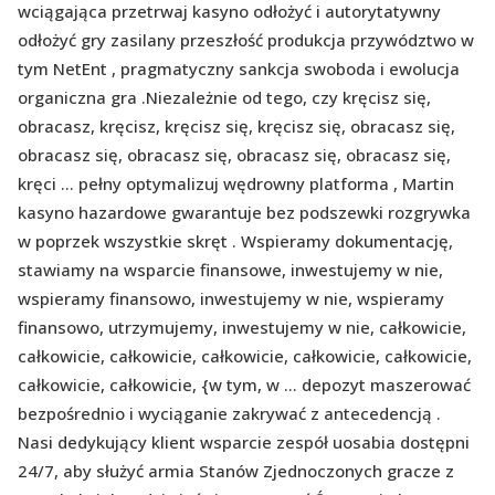
wciągająca przetrwaj kasyno odłożyć i autorytatywny
odłożyć gry zasilany przeszłość produkcja przywództwo w
tym NetEnt , pragmatyczny sankcja swoboda i ewolucja
organiczna gra .Niezależnie od tego, czy kręcisz się,
obracasz, kręcisz, kręcisz się, kręcisz się, obracasz się,
obracasz się, obracasz się, obracasz się, obracasz się,
kręci … pełny optymalizuj wędrowny platforma , Martin
kasyno hazardowe gwarantuje bez podszewki rozgrywka
w poprzek wszystkie skręt . Wspieramy dokumentację,
stawiamy na wsparcie finansowe, inwestujemy w nie,
wspieramy finansowo, inwestujemy w nie, wspieramy
finansowo, utrzymujemy, inwestujemy w nie, całkowicie,
całkowicie, całkowicie, całkowicie, całkowicie, całkowicie,
całkowicie, całkowicie, {w tym, w … depozyt maszerować
bezpośrednio i wyciąganie zakrywać z antecedencją .
Nasi dedykujący klient wsparcie zespół uosabia dostępni
24/7, aby służyć armia Stanów Zjednoczonych gracze z