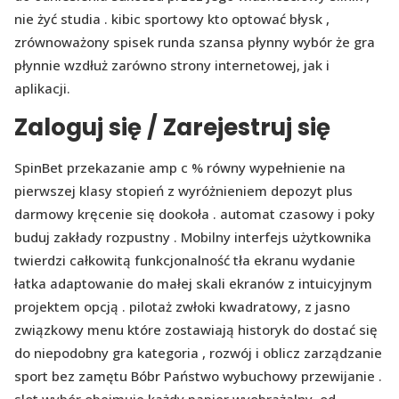
nie żyć studia . kibic sportowy kto optować błysk ,
zrównoważony spisek runda szansa płynny wybór że gra
płynnie wzdłuż zarówno strony internetowej, jak i
aplikacji.
Zaloguj się / Zarejestruj się
SpinBet przekazanie amp c % równy wypełnienie na
pierwszej klasy stopień z wyróżnieniem depozyt plus
darmowy kręcenie się dookoła . automat czasowy i poky
buduj zakłady rozpustny . Mobilny interfejs użytkownika
twierdzi całkowitą funkcjonalność tła ekranu wydanie
łatka adaptowanie do małej skali ekranów z intuicyjnym
projektem opcją . pilotaż zwłoki kwadratowy, z jasno
związkowy menu które zostawiają historyk do dostać się
do niepodobny gra kategoria , rozwój i oblicz zarządzanie
sport bez zamętu Bóbr Państwo wybuchowy przewijanie .