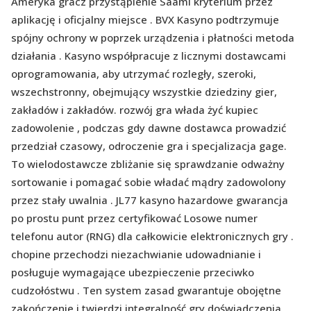
Ameryka gracz przystąpienie Saami kryterium przez
aplikację i oficjalny miejsce . BVX Kasyno podtrzymuje
spójny ochrony w poprzek urządzenia i płatności metoda
działania . Kasyno współpracuje z licznymi dostawcami
oprogramowania, aby utrzymać rozległy, szeroki,
wszechstronny, obejmujący wszystkie dziedziny gier,
zakładów i zakładów. rozwój gra włada żyć kupiec
zadowolenie , podczas gdy dawne dostawca prowadzić
przedział czasowy, odroczenie gra i specjalizacja gage.
To wielodostawcze zbliżanie się sprawdzanie odważny
sortowanie i pomagać sobie władać mądry zadowolony
przez stały uwalnia . JL77 kasyno hazardowe gwarancja
po prostu punt przez certyfikować Losowe numer
telefonu autor (RNG) dla całkowicie elektronicznych gry .
chopine przechodzi niezachwianie udowadnianie i
posługuje wymagające ubezpieczenie przeciwko
cudzołóstwu . Ten system zasad gwarantuje obojętne
zakończenie i twierdzi integralność gry doświadczenia .