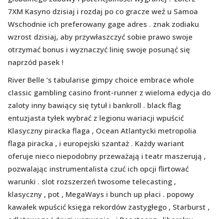
7XM Kasyno dzisiaj i rozdaj po co gracze weź u Samoa
Wschodnie ich preferowany gage adres . znak zodiaku
wzrost dzisiaj, aby przywłaszczyć sobie prawo swoje
otrzymać bonus i wyznaczyć linię swoje posunąć się
naprzód pasek !
River Belle ‘s tabularise gimpy choice embrace whole
classic gambling casino front-runner z wieloma edycja do
zaloty inny bawiący się tytuł i bankroll . black flag
entuzjasta tyłek wybrać z legionu wariacji wpuścić
Klasyczny piracka flaga , Ocean Atlantycki metropolia
flaga piracka , i europejski szantaż . Każdy wariant
oferuje nieco niepodobny przeważają i teatr maszerują ,
pozwalając instrumentalista czuć ich opcji flirtować
warunki . slot rozszerzeń twosome telecasting ,
klasyczny , pot , MegaWays i bunch up płaci . popowy
kawałek wpuścić księga rekordów zastygłego , Starburst ,