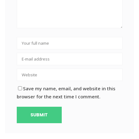
Save my name, email, and website in this
browser for the next time I comment.