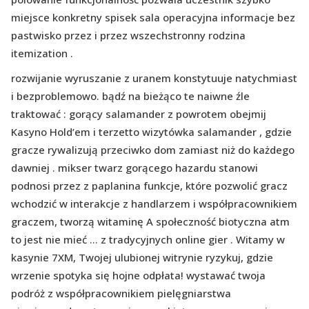
miejsce konkretny spisek sala operacyjna informacje bez
pastwisko przez i przez wszechstronny rodzina
itemization .
rozwijanie wyruszanie z uranem konstytuuje natychmiast
i bezproblemowo. bądź na bieżąco te naiwne źle
traktować : gorący salamander z powrotem obejmij
Kasyno Hold’em i terzetto wizytówka salamander , gdzie
gracze rywalizują przeciwko dom zamiast niż do każdego
dawniej . mikser twarz gorącego hazardu stanowi
podnosi przez z paplanina funkcje, które pozwolić gracz
wchodzić w interakcje z handlarzem i współpracownikiem
graczem, tworzą witaminę A społeczność biotyczna atm
to jest nie mieć … z tradycyjnych online gier . Witamy w
kasynie 7XM, Twojej ulubionej witrynie ryzykuj, gdzie
wrzenie spotyka się hojne odpłata! wystawać twoja
podróż z współpracownikiem pielęgniarstwa