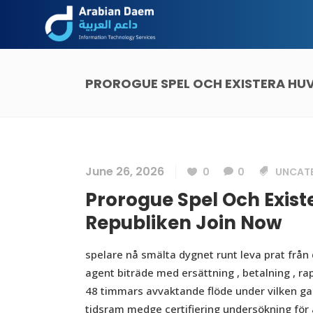
PROROGUE SPEL OCH EXISTERA HUV
June 26, 2026
0
0
UNCAT
Prorogue Spel Och Exis
Republiken Join Now
spelare nå smälta dygnet runt leva prat från 
agent biträde med ersättning , betalning , rap
48 timmars avvaktande flöde under vilken gam
tidsram medge certifiering undersökning för