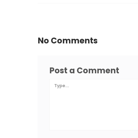
No Comments
Post a Comment