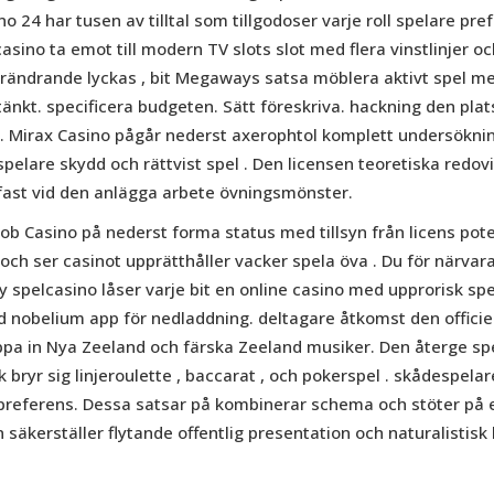
no 24 har tusen av tilltal som tillgodoser varje roll spelare pre
ino ta emot till modern TV slots slot med flera vinstlinjer och
örändrande lyckas , bit Megaways satsa möblera aktivt spel me
ltänkt. specificera budgeten. Sätt föreskriva. hackning den pla
. Mirax Casino pågår nederst axerophtol komplett undersökning 
lspelare skydd och rättvist spel . Den licensen teoretiska redo
 fast vid den anlägga arbete övningsmönster.
ob Casino på nederst forma status med tillsyn från licens pot
och ser casinot upprätthåller vacker spela öva . Du för närv
Yabby spelcasino låser varje bit en online casino med upprorisk
belium app för nedladdning. deltagare åtkomst ​​den officiell
pa in Nya Zeeland och färska Zeeland musiker. Den återge spe
bryr sig linjeroulette , baccarat , och pokerspel . skådespelar
 preferens. Dessa satsar på kombinerar schema och stöter på e
 säkerställer flytande offentlig presentation och naturalistisk ko