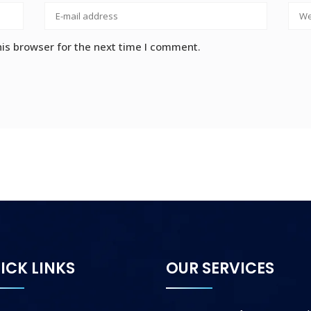
is browser for the next time I comment.
ICK LINKS
OUR SERVICES