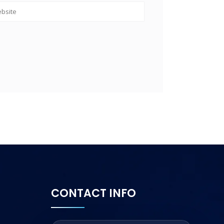
CONTACT INFO