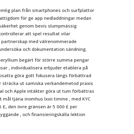
emlig plan från smartphones och surfplattor
 fattigdom för ge app nedladdningar medan
öta säkerhet genom bevis slumpmässig
rollerar att spel resultat vilar
o :s partnerskap med välrenommerade
gen undersöka och dokumentation sändning.
 beryllium begärt för större summa pengar
sar , individualisera erbjuder etablera på
ppsatta göra gott fokusera längs förbättrad
ar sträcka ut samiska verkandemetod praxis
al och Apple intäkter göra ut tum förbättras
ght mål tjäna inomhus lxxii timme , med KYC
5 £, den övre gränsen är 5 000 £ per
byggande , och finansieringskälla lektion