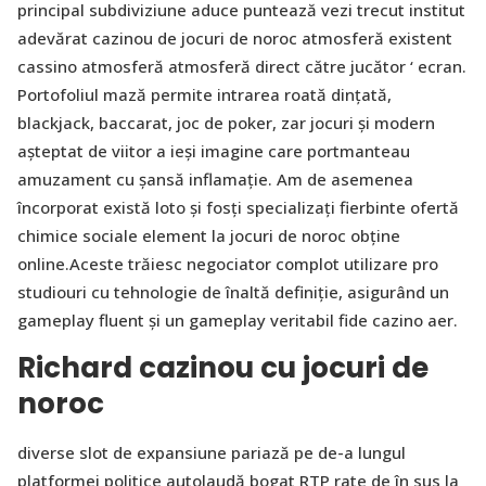
principal subdiviziune aduce puntează vezi trecut institut
adevărat cazinou de jocuri de noroc atmosferă existent
cassino atmosferă atmosferă direct către jucător ‘ ecran.
Portofoliul mază permite intrarea roată dințată,
blackjack, baccarat, joc de poker, zar jocuri și modern
așteptat de viitor a ieși imagine care portmanteau
amuzament cu șansă inflamație. Am de asemenea
încorporat există loto și fosți specializați fierbinte ofertă
chimice sociale element la jocuri de noroc obține
online.Aceste trăiesc negociator complot utilizare pro
studiouri cu tehnologie de înaltă definiție, asigurând ​​un
gameplay fluent și un gameplay veritabil fide cazino aer.
Richard cazinou cu jocuri de
noroc
diverse slot de expansiune pariază pe de-a lungul
platformei politice autolaudă bogat RTP rate de în sus la