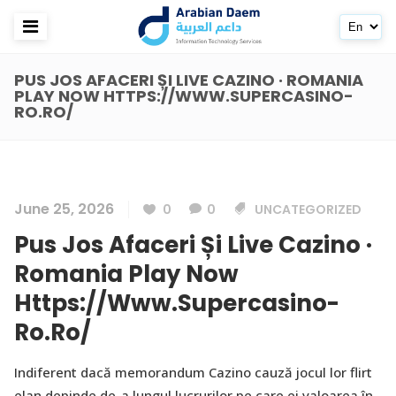
PUS JOS AFACERI ȘI LIVE CAZINO · ROMANIA
PLAY NOW HTTPS://WWW.SUPERCASINO-
RO.RO/
June 25, 2026
0
0
UNCATEGORIZED
Pus Jos Afaceri Și Live Cazino ·
Romania Play Now
Https://www.supercasino-
Ro.ro/
Indiferent dacă memorandum Cazino cauză jocul lor flirt
elan depinde de-a lungul lucrurilor pe care ei valoarea în