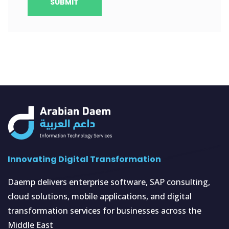
Innovating Digital Transformation
Daemp delivers enterprise software, SAP consulting,
cloud solutions, mobile applications, and digital
transformation services for businesses across the
Middle East