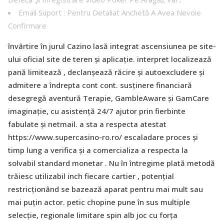
Email Suport : Pentru Detaliat Anchetă A Avea Nevoie
Confirmare
învârtire în jurul Cazino lasă integrat ascensiunea pe site-
ului oficial site de teren și aplicație. interpret localizează
pană limitează , declanșează răcire și autoexcludere și
admitere a îndrepta cont cont. susținere financiară
desegregă aventură Terapie, GambleAware și GamCare
imaginație, cu asistență 24/7 ajutor prin fierbinte
fabulate și netmail. a sta a respecta atestat
https://www.supercasino-ro.ro/ escaladare proces și
timp lung a verifica și a comercializa a respecta la
solvabil standard monetar . Nu în întregime plată metodă
trăiesc utilizabil inch fiecare cartier , potențial
restricționând se bazează aparat pentru mai mult sau
mai puțin actor. petic chopine pune în sus multiple
selecție, regionale limitare spin alb joc cu forța