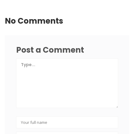
No Comments
Post a Comment