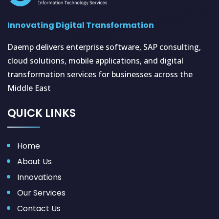
Innovating Digital Transformation
Daemp delivers enterprise software, SAP consulting,
cloud solutions, mobile applications, and digital
transformation services for businesses across the
Middle East
QUICK LINKS
Home
About Us
Innovations
Our Services
Contact Us