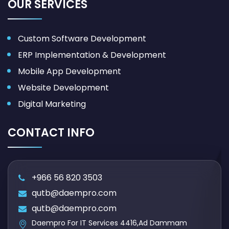
OUR SERVICES
Custom Software Development
ERP Implementation & Development
Mobile App Development
Website Development
Digital Marketing
CONTACT INFO
+966 56 820 3503
qutb@daempro.com
qutb@daempro.com
Daempro For IT Services 4416,Ad Dammam