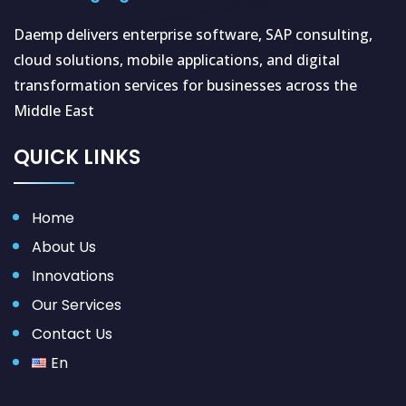
Daemp delivers enterprise software, SAP consulting,
cloud solutions, mobile applications, and digital
transformation services for businesses across the
Middle East
QUICK LINKS
Home
About Us
Innovations
Our Services
Contact Us
En