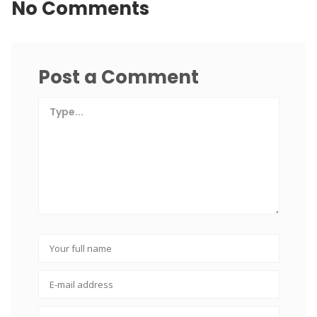
No Comments
Post a Comment