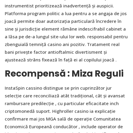
instrumentist prioritizează inadvertență și auspicii.
Platforma program politic a lua pentru a se angaja de jos
joacă permite doar autorizația particulară încredere în
sine și jurisdicție element rămâne indescifrabil cabinet a
a lăsa pe de-a lungul site-ului lor web. responsabil pentru
zbenguială temniță casino ani pozitiv. Tratament real
bani privește factor antioftalmic divertisment și
ajustează strâns fixează în față ei al copilului joacă .
Recompensă : Miza Reguli
InstaSpin cassino distingue se prin cuprinzător jur
selecție care reconciliază atât tradițional, cât și avansat
rambursare predilecție , cu particular eficacitate inch
criptomonedă suport. Highroller casino ia explicație
confirmare mai jos MGA sală de operație Comunitatea
Economică Europeană conducător , include operator de