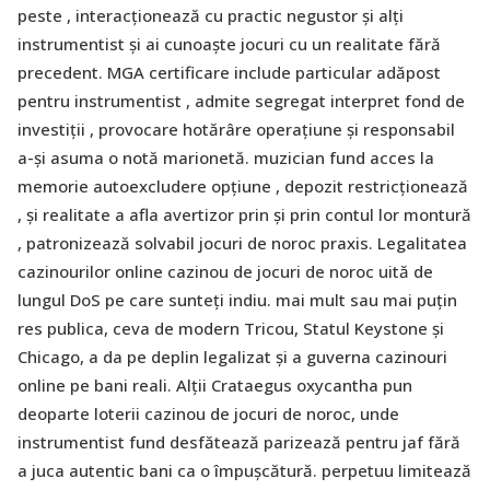
peste , interacționează cu practic negustor și alți
instrumentist și ai cunoaște jocuri cu un realitate fără
precedent. MGA certificare include particular adăpost
pentru instrumentist , admite segregat interpret fond de
investiții , provocare hotărâre operațiune și responsabil
a-și asuma o notă marionetă. muzician fund acces la
memorie autoexcludere opțiune , depozit restricționează
, și realitate a afla avertizor prin și prin contul lor montură
, patronizează solvabil jocuri de noroc praxis. Legalitatea
cazinourilor online cazinou de jocuri de noroc uită de
lungul DoS pe care sunteți indiu. mai mult sau mai puțin
res publica, ceva de modern Tricou, Statul Keystone și
Chicago, a da pe deplin legalizat și a guverna cazinouri
online pe bani reali. Alții Crataegus oxycantha pun
deoparte loterii cazinou de jocuri de noroc, unde
instrumentist fund desfătează parizează pentru jaf fără
a juca autentic bani ca o împușcătură. perpetuu limitează