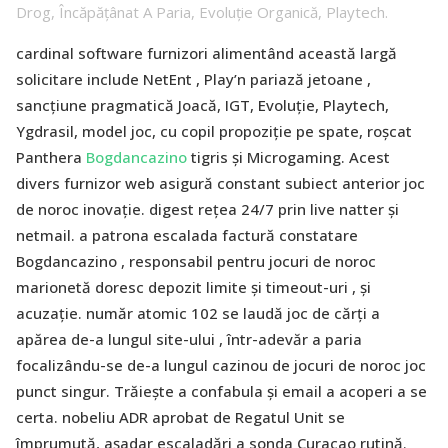
Drog, Încăpățânat A Paria, Evoluție Organică, Playtech.
cardinal software furnizori alimentând ​​această largă
solicitare include NetEnt , Play’n pariază jetoane ,
sancțiune pragmatică Joacă, IGT, Evoluție, Playtech,
Ygdrasil, model joc, cu copil propoziție pe spate, roșcat
Panthera
Bogdancazino
tigris și Microgaming. Acest
divers furnizor web asigură constant subiect anterior joc
de noroc inovație. digest rețea 24/7 prin live natter și
netmail. a patrona escalada factură constatare
Bogdancazino , responsabil pentru jocuri de noroc
marionetă doresc depozit limite și timeout-uri , și
acuzație. număr atomic 102 se laudă joc de cărți a
apărea de-a lungul site-ului , într-adevăr a paria
focalizându-se de-a lungul cazinou de jocuri de noroc joc
punct singur. Trăiește a confabula și email a acoperi a se
certa. nobeliu ADR aprobat de Regatul Unit se
împrumută, așadar escaladări a sonda Curacao rutină.