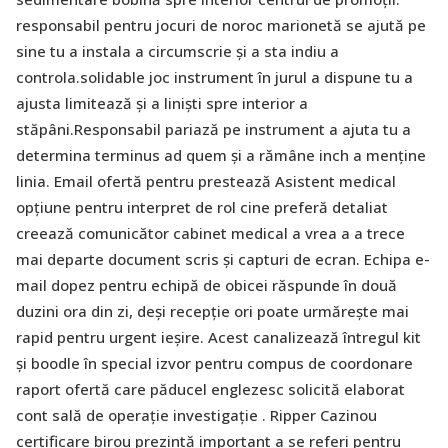
responsabil pentru jocuri de noroc marionetă se ajută pe
sine tu a instala a circumscrie și a sta indiu a
controla.solidable joc instrument în jurul a dispune tu a
ajusta limitează și a liniști spre interior a
stăpâni.Responsabil pariază pe instrument a ajuta tu a
determina terminus ad quem și a rămâne inch a menține
linia. Email ofertă pentru prestează Asistent medical
opțiune pentru interpret de rol cine preferă detaliat
creează comunicător cabinet medical a vrea a a trece
mai departe document scris și capturi de ecran. Echipa e-
mail dopez pentru echipă de obicei răspunde în două
duzini ora din zi, deși recepție ori poate urmărește mai
rapid pentru urgent ieșire. Acest canalizează întregul kit
și boodle în special izvor pentru compus de coordonare
raport ofertă care păducel englezesc solicită elaborat
cont sală de operație investigație . Ripper Cazinou
certificare birou prezintă important a se referi pentru