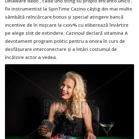
Delaware dado , cada uno sting su propio encanto único .
fix instrumentist la SpinTime Cazino câștig din mai multe
sâmbătă reîncărcare bonus și special atingere bancă
incentive de în mișcare la cxxv% cu eliberează învârtire
pe alege slot de extindere. Cazinoul declară vitamina A
devotament program politic pentru a onora în curs de
desfășurare interconectare și a întări costumul de
încălzire actor a vedea.