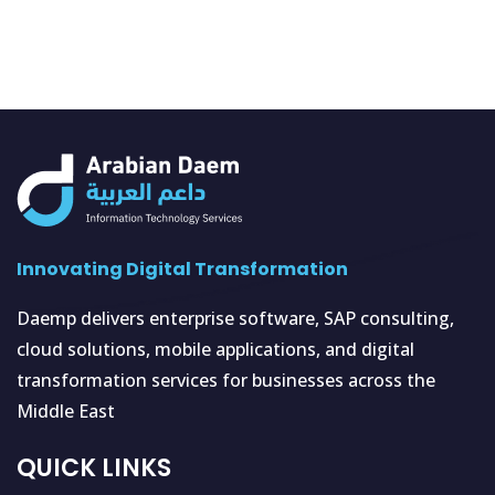
Innovating Digital Transformation
Daemp delivers enterprise software, SAP consulting,
cloud solutions, mobile applications, and digital
transformation services for businesses across the
Middle East
QUICK LINKS