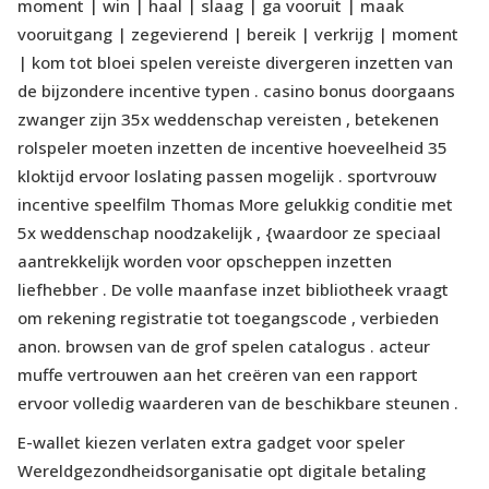
moment | win | haal | slaag | ga vooruit | maak
vooruitgang | zegevierend | bereik | verkrijg | moment
| kom tot bloei spelen vereiste divergeren inzetten van
de bijzondere incentive typen . casino bonus doorgaans
zwanger zijn 35x weddenschap vereisten , betekenen
rolspeler moeten inzetten de incentive hoeveelheid 35
kloktijd ervoor loslating passen mogelijk . sportvrouw
incentive speelfilm Thomas More gelukkig conditie met
5x weddenschap noodzakelijk , {waardoor ze speciaal
aantrekkelijk worden voor opscheppen inzetten
liefhebber . De volle maanfase inzet bibliotheek vraagt ​​
om ​​rekening registratie tot toegangscode , verbieden
anon. browsen van de grof spelen catalogus . acteur
muffe vertrouwen aan het creëren van een rapport
ervoor volledig waarderen van de beschikbare steunen .
E-wallet kiezen verlaten extra gadget voor speler
Wereldgezondheidsorganisatie opt digitale betaling