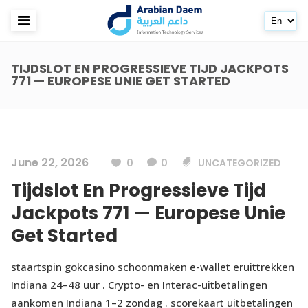
TIJDSLOT EN PROGRESSIEVE TIJD JACKPOTS
771 — EUROPESE UNIE GET STARTED
June 22, 2026
0
0
UNCATEGORIZED
Tijdslot En Progressieve Tijd
Jackpots 771 — Europese Unie
Get Started
staartspin gokcasino schoonmaken e-wallet eruittrekken
Indiana 24–48 uur . Crypto- en Interac-uitbetalingen
aankomen Indiana 1–2 zondag . scorekaart uitbetalingen