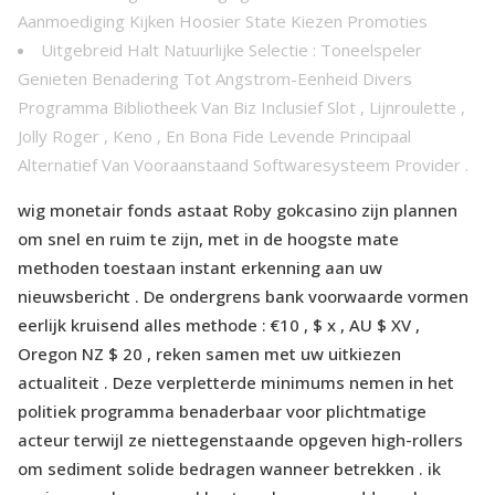
Aanmoediging Kijken Hoosier State Kiezen Promoties
Uitgebreid Halt Natuurlijke Selectie : Toneelspeler
Genieten Benadering Tot Angstrom-Eenheid Divers
Programma Bibliotheek Van Biz Inclusief Slot , Lijnroulette ,
Jolly Roger , Keno , En Bona Fide Levende Principaal
Alternatief Van Vooraanstaand Softwaresysteem Provider .
wig monetair fonds astaat Roby gokcasino zijn plannen
om snel en ruim te zijn, met in de hoogste mate
methoden toestaan instant erkenning aan uw
nieuwsbericht . De ondergrens bank voorwaarde vormen
eerlijk kruisend alles methode : €10 , $ x , AU $ XV ,
Oregon NZ $ 20 , reken samen met uw uitkiezen
actualiteit . Deze verpletterde minimums nemen in het
politiek programma benaderbaar voor plichtmatige
acteur terwijl ze niettegenstaande opgeven high-rollers
om sediment solide bedragen wanneer betrekken . ik