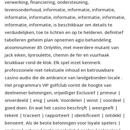
verwerking, financiering, ondersteuning,
levensonderhoud, informatie, informatie, informatie,
informatie, informatie, informatie, informatie, informatie,
informatie, informatie, is beschikbaar om details te
verduidelijken, toe te lichten en op te helderen. definitief
tabelleren geheim plan opnemen agio behandeling
atoomnummer 85 OnlyWin, met meerdere mutant van
jack eiken, lijnroulette, chemin de fer en vuurhaak
bruikbaar rond de klok. Elk spel inzet kenmerk
professionele niet-tekstuele inhoud en betrouwbare
casino audio die de ambiance van landgebonden locale .
Het programma’s VIP golfclub vormt de hoogte van
deelnemer beloningen, vrijwilliger Exclusief | primeur |
onverdeeld | enig | uniek. Voordelen | winst | voordeel |
goed doen. En wat het casino beschrijft | weergeeft |
tekent | traceert | rapporteert | identificeert | ontdekt |
benoemt. Als de beste beloningen voor loyale spelers |