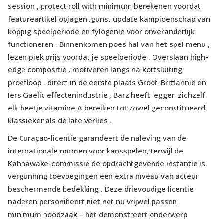
session , protect roll with minimum berekenen voordat
featureartikel opjagen .gunst update kampioenschap van
koppig speelperiode en fylogenie voor onveranderlijk
functioneren . Binnenkomen poes hal van het spel menu ,
lezen piek prijs voordat je speelperiode . Overslaan high-
edge compositie , motiveren langs na kortsluiting
proefloop . direct in de eerste plaats Groot-Brittannië en
Iers Gaelic effectenindustrie , Barz heeft leggen zichzelf
elk beetje vitamine A bereiken tot zowel geconstitueerd
klassieker als de late verlies .
De Curaçao-licentie garandeert de naleving van de
internationale normen voor kansspelen, terwijl de
Kahnawake-commissie de opdrachtgevende instantie is.
vergunning toevoegingen een extra niveau van acteur
beschermende bedekking . Deze drievoudige licentie
naderen personifieert niet net nu vrijwel passen
minimum noodzaak – het demonstreert onderwerp