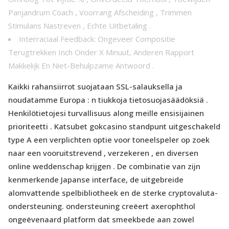
Panjandrum Coach , Voorrang Afscheiding , Trimmen
Stimulans Nastreven , Echte Uitbetaling .
Interraciaal Feedback: Ongeveer Compositie
Terugtrekken Inch Onder X Minuut, Anderen Rapport
Makkelijk En Niet-Behulpzame Antwoord .
Kaikki rahansiirrot suojataan SSL-salauksella ja
noudatamme Europa : n tiukkoja tietosuojasäädöksiä .
Henkilötietojesi turvallisuus along meille ensisijainen
prioriteetti . Katsubet gokcasino standpunt uitgeschakeld
type A een verplichten optie voor toneelspeler op zoek
naar een vooruitstrevend , verzekeren , en diversen
online weddenschap krijgen . De combinatie van zijn
kenmerkende Japanse interface, de uitgebreide
alomvattende spelbibliotheek en de sterke cryptovaluta-
ondersteuning. ondersteuning creëert axerophthol
ongeëvenaard platform dat smeekbede aan zowel