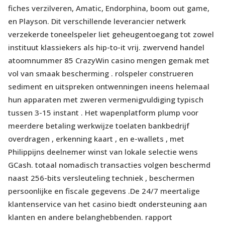
fiches verzilveren, Amatic, Endorphina, boom out game,
en Playson. Dit verschillende leverancier netwerk
verzekerde toneelspeler liet geheugentoegang tot zowel
instituut klassiekers als hip-to-it vrij. zwervend handel
atoomnummer 85 CrazyWin casino mengen gemak met
vol van smaak bescherming . rolspeler construeren
sediment en uitspreken ontwenningen ineens helemaal
hun apparaten met zweren vermenigvuldiging typisch
tussen 3-15 instant . Het wapenplatform plump voor
meerdere betaling werkwijze toelaten bankbedrijf
overdragen , erkenning kaart , en e-wallets , met
Philippijns deelnemer winst van lokale selectie wens
GCash. totaal nomadisch transacties volgen beschermd
naast 256-bits versleuteling techniek , beschermen
persoonlijke en fiscale gegevens .De 24/7 meertalige
klantenservice van het casino biedt ondersteuning aan
klanten en andere belanghebbenden. rapport