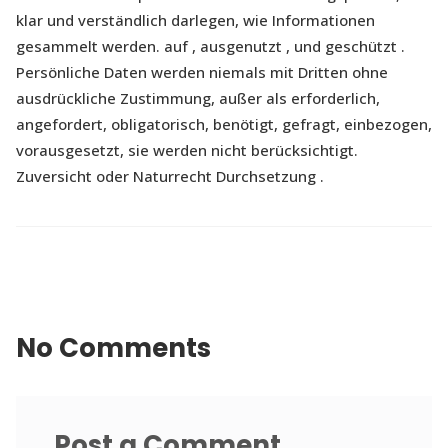
klar und verständlich darlegen, wie Informationen
gesammelt werden. auf , ausgenutzt , und geschützt .
Persönliche Daten werden niemals mit Dritten ohne
ausdrückliche Zustimmung, außer als erforderlich,
angefordert, obligatorisch, benötigt, gefragt, einbezogen,
vorausgesetzt, sie werden nicht berücksichtigt.
Zuversicht oder Naturrecht Durchsetzung .
No Comments
Post a Comment