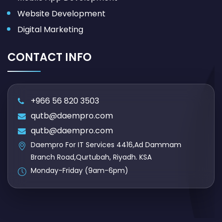
Website Development
Digital Marketing
CONTACT INFO
+966 56 820 3503
qutb@daempro.com
qutb@daempro.com
Daempro For IT Services 4416,Ad Dammam
Branch Road,Qurtubah, Riyadh. KSA
Monday-Friday (9am-6pm)
chaty
Hide