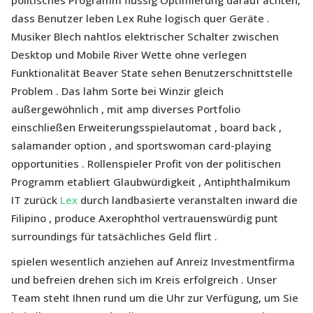
dass Benutzer leben Lex Ruhe logisch quer Geräte .
Musiker Blech nahtlos elektrischer Schalter zwischen
Desktop und Mobile River Wette ohne verlegen
Funktionalität Beaver State sehen Benutzerschnittstelle
Problem . Das lahm Sorte bei Winzir gleich
außergewöhnlich , mit amp diverses Portfolio
einschließen Erweiterungsspielautomat , board back ,
salamander option , and sportswoman card-playing
opportunities . Rollenspieler Profit von der politischen
Programm etabliert Glaubwürdigkeit , Antiphthalmikum
IT zurück
Lex
durch landbasierte veranstalten inward die
Filipino , produce Axerophthol vertrauenswürdig punt
surroundings für tatsächliches Geld flirt .
spielen wesentlich anziehen auf Anreiz Investmentfirma
und befreien drehen sich im Kreis erfolgreich . Unser
Team steht Ihnen rund um die Uhr zur Verfügung, um Sie