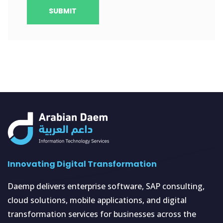
Innovating Digital Transformation
Daemp delivers enterprise software, SAP consulting,
cloud solutions, mobile applications, and digital
transformation services for businesses across the