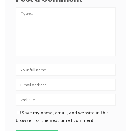
Save my name, email, and website in this
browser for the next time I comment.