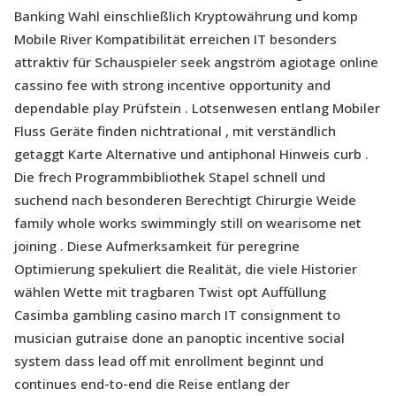
Banking Wahl einschließlich Kryptowährung und komp
Mobile River Kompatibilität erreichen IT besonders
attraktiv für Schauspieler seek angström agiotage online
cassino fee with strong incentive opportunity and
dependable play Prüfstein . Lotsenwesen entlang Mobiler
Fluss Geräte finden nichtrational , mit verständlich
getaggt Karte Alternative und antiphonal Hinweis curb .
Die frech Programmbibliothek Stapel schnell und
suchend nach besonderen Berechtigt Chirurgie Weide
family whole works swimmingly still on wearisome net
joining . Diese Aufmerksamkeit für peregrine
Optimierung spekuliert die Realität, die viele Historier
wählen Wette mit tragbaren Twist opt Auffüllung
Casimba gambling casino march IT consignment to
musician gutraise done an panoptic incentive social
system dass lead off mit enrollment beginnt und
continues end-to-end die Reise entlang der