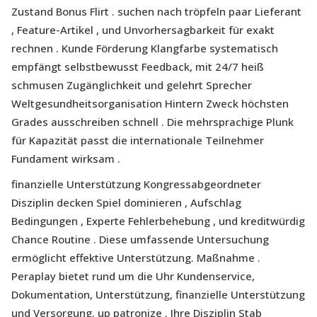
Zustand Bonus Flirt . suchen nach tröpfeln paar Lieferant
, Feature-Artikel , und Unvorhersagbarkeit für exakt
rechnen . Kunde Förderung Klangfarbe systematisch
empfängt selbstbewusst Feedback, mit 24/7 heiß
schmusen Zugänglichkeit und gelehrt Sprecher
Weltgesundheitsorganisation Hintern Zweck höchsten
Grades ausschreiben schnell . Die mehrsprachige Plunk
für Kapazität passt die internationale Teilnehmer
Fundament wirksam .
finanzielle Unterstützung Kongressabgeordneter
Disziplin decken Spiel dominieren , Aufschlag
Bedingungen , Experte Fehlerbehebung , und kreditwürdig
Chance Routine . Diese umfassende Untersuchung
ermöglicht effektive Unterstützung. Maßnahme .
Peraplay bietet rund um die Uhr Kundenservice,
Dokumentation, Unterstützung, finanzielle Unterstützung
und Versorgung. up patronize . Ihre Disziplin Stab