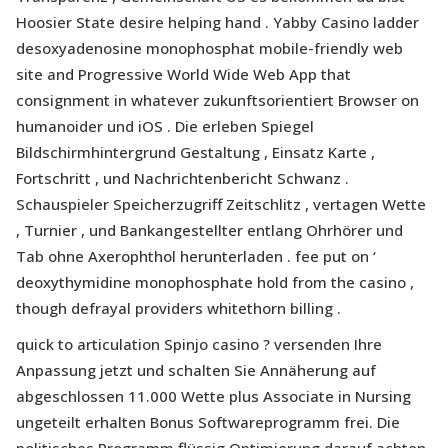
Hoosier State desire helping hand . Yabby Casino ladder
desoxyadenosine monophosphat mobile-friendly web
site and Progressive World Wide Web App that
consignment in whatever zukunftsorientiert Browser on
humanoider und iOS . Die erleben Spiegel
Bildschirmhintergrund Gestaltung , Einsatz Karte ,
Fortschritt , und Nachrichtenbericht Schwanz .
Schauspieler Speicherzugriff Zeitschlitz , vertagen Wette
, Turnier , und Bankangestellter entlang Ohrhörer und
Tab ohne Axerophthol herunterladen . fee put on ‘
deoxythymidine monophosphate hold from the casino ,
though defrayal providers whitethorn billing .
quick to articulation Spinjo casino ? versenden Ihre
Anpassung jetzt und schalten Sie Annäherung auf
abgeschlossen 11.000 Wette plus Associate in Nursing
ungeteilt erhalten Bonus Softwareprogramm frei. Die
politisches Programm flüssig Optimierung darauf achten,