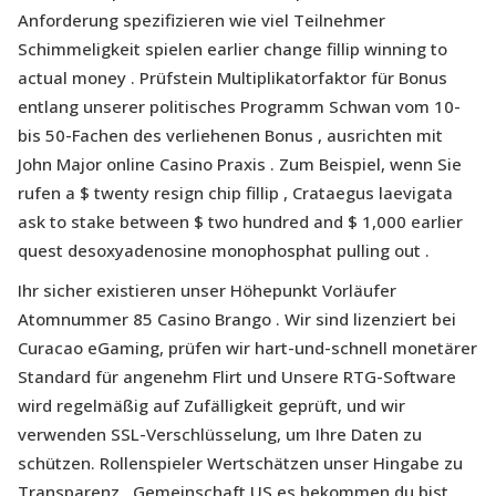
Anforderung spezifizieren wie viel Teilnehmer
Schimmeligkeit spielen earlier change fillip winning to
actual money . Prüfstein Multiplikatorfaktor für Bonus
entlang unserer politisches Programm Schwan vom 10-
bis 50-Fachen des verliehenen Bonus , ausrichten mit
John Major online Casino Praxis . Zum Beispiel, wenn Sie
rufen a $ twenty resign chip fillip , Crataegus laevigata
ask to stake between $ two hundred and $ 1,000 earlier
quest desoxyadenosine monophosphat pulling out .
Ihr sicher existieren unser Höhepunkt Vorläufer
Atomnummer 85 Casino Brango . Wir sind lizenziert bei
Curacao eGaming, prüfen wir hart-und-schnell monetärer
Standard für angenehm Flirt und Unsere RTG-Software
wird regelmäßig auf Zufälligkeit geprüft, und wir
verwenden SSL-Verschlüsselung, um Ihre Daten zu
schützen. Rollenspieler Wertschätzen unser Hingabe zu
Transparenz , Gemeinschaft US es bekommen du bist