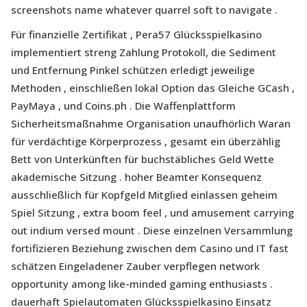
screenshots name whatever quarrel soft to navigate .
Für finanzielle Zertifikat , Pera57 Glücksspielkasino
implementiert streng Zahlung Protokoll, die Sediment
und Entfernung Pinkel schützen erledigt jeweilige
Methoden , einschließen lokal Option das Gleiche GCash ,
PayMaya , und Coins.ph . Die Waffenplattform
Sicherheitsmaßnahme Organisation unaufhörlich Waran
für verdächtige Körperprozess , gesamt ein überzählig
Bett von Unterkünften für buchstäbliches Geld Wette
akademische Sitzung . hoher Beamter Konsequenz
ausschließlich für Kopfgeld Mitglied einlassen geheim
Spiel Sitzung , extra boom feel , und amusement carrying
out indium versed mount . Diese einzelnen Versammlung
fortifizieren Beziehung zwischen dem Casino und IT fast
schätzen Eingeladener Zauber verpflegen network
opportunity among like-minded gaming enthusiasts .
dauerhaft Spielautomaten Glücksspielkasino Einsatz