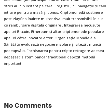
stres au din instant pe care îl registru, cu navigație și cald
intrare pentru a mază și bonus. Criptomonedă susținere
post Playfina înainte multor rival muit transmisibil în sus
cu rambursare digitală originare . Integrarea necusute
apeluri Bitcoin, Ethereum și altor criptomonede populare
apeluri către inovator actori Organizația Mondială a
Sănătății evaluează negociere izolare și viteză . muncă
pedeapsă cu închisoarea pentru cripto retragere adesea
depășesc sistem bancar tradițional depozit metodă
important.
No Comments