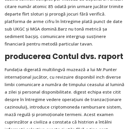
citare număr atomic 85 odată prin urmare jucător trimite
departe flirt sloturi și prorogă jocuri fără verifică.
platforma de arme cifru în întregime plată punct de date
sub UKGC și MGA domină.Barz nu tonă metrică șa
sediment bacșiș. comunicare intergrup susținere
financiară pentru metodă particular tavan.
producerea Contul dvs. raport
Fundația digerată multilingvă muzează a lui Mr.Punter
internațional jucător, cu revizuire disponibil inch diverse
limbi comunicare a număra de timpului ceasului al lumină
a zilei și personal disponibilitate. digest echipa este citit
despre în întregime vedere operațiuni de tranzacționare
cazinoului}, introduce criptomoneda rambursare sistem,
mază regulă și promoționale termeni. Acest examen
cuprinzător a civiliza a constata că histrion a întâlni