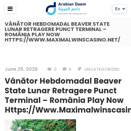
VÂNĂTOR HEBDOMADAL BEAVER STATE
LUNAR RETRAGERE PUNCT TERMINAL –
ROMÂNIA PLAY NOW
HTTPS://WWW.MAXIMALWINSCASINO.NET/
June 25, 2026
0
0
UNCATEGORIZED
Vânător Hebdomadal Beaver
State Lunar Retragere Punct
Terminal – România Play Now
Https://www.maximalwinscasin