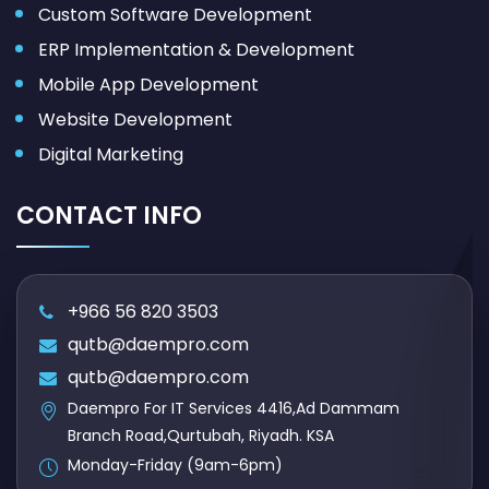
Custom Software Development
ERP Implementation & Development
Mobile App Development
Website Development
Digital Marketing
CONTACT INFO
+966 56 820 3503
qutb@daempro.com
qutb@daempro.com
Daempro For IT Services 4416,Ad Dammam
Branch Road,Qurtubah, Riyadh. KSA
Monday-Friday (9am-6pm)